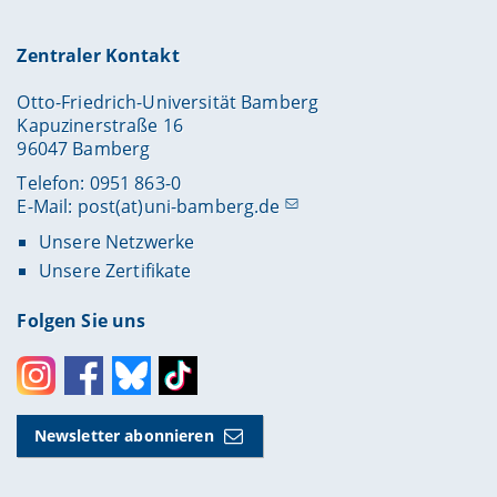
Zentraler Kontakt
Otto-Friedrich-Universität Bamberg
Kapuzinerstraße 16
96047 Bamberg
Telefon: 0951 863-0
E-Mail:
post(at)uni-bamberg.de
Unsere Netzwerke
Unsere Zertifikate
Folgen Sie uns
Instagram
Facebook
Bluesky
Toktok
Newsletter abonnieren