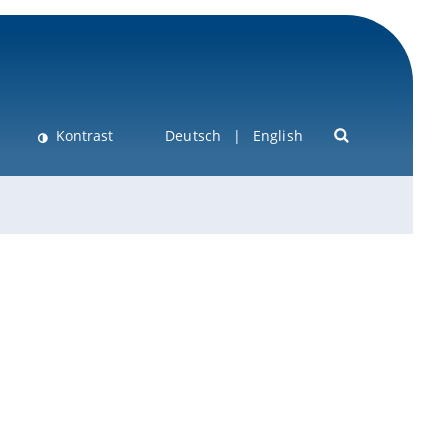
Kontrast
Deutsch
English