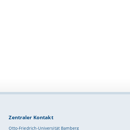
Zentraler Kontakt
Otto-Friedrich-Universität Bamberg