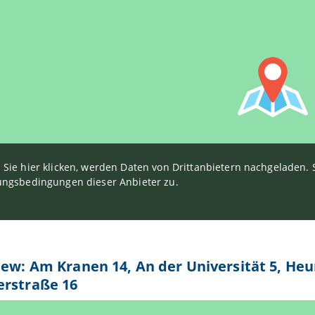
Sie hier klicken, werden Daten von Drittanbietern nachgeladen
ngsbedingungen dieser Anbieter zu.
iew: Am Kranen 14, An der Universität 5, Heum
erstraße 16