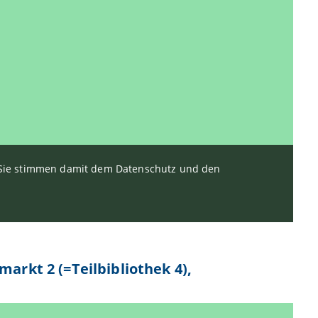
. Sie stimmen damit dem Datenschutz und den
arkt 2 (=Teilbibliothek 4),