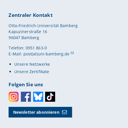
Zentraler Kontakt
Otto-Friedrich-Universität Bamberg
Kapuzinerstraße 16
96047 Bamberg
Telefon: 0951 863-0
E-Mail:
post(at)uni-bamberg.de
Unsere Netzwerke
Unsere Zertifikate
Folgen Sie uns
Instagram
Facebook
Bluesky
Toktok
Newsletter abonnieren