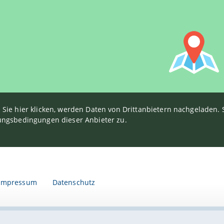
Sie hier klicken, werden Daten von Drittanbietern nachgeladen
ngsbedingungen dieser Anbieter zu.
Impressum
Datenschutz