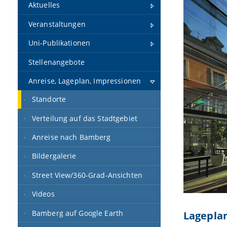
Aktuelles
Veranstaltungen
Uni-Publikationen
Stellenangebote
Anreise, Lageplan, Impressionen
Standorte
Verteilung auf das Stadtgebiet
Anreise nach Bamberg
Bildergalerie
Street View/360-Grad-Ansichten
Videos
Bamberg auf Google Earth
Lagepla