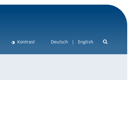
Kontrast
Deutsch
English