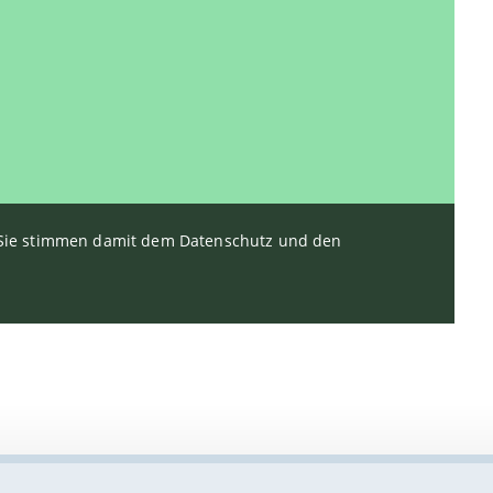
. Sie stimmen damit dem Datenschutz und den