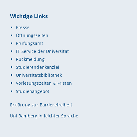
Wichtige Links
Presse
Öffnungszeiten
Prüfungsamt
IT-Service der Universität
Rückmeldung
Studierendenkanzlei
Universitätsbibliothek
Vorlesungszeiten & Fristen
Studienangebot
Erklärung zur Barrierefreiheit
Uni Bamberg in leichter Sprache