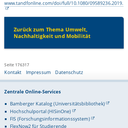
www.tandfonline.com/doi/full/10.1080/09589236.2019.1
Zurück zum Thema Umwelt,
Nachhaltigkeit und Mobilität
Seite 176317
Kontakt
Impressum
Datenschutz
Zentrale Online-Services
Bamberger Katalog (Universitätsbibliothek)
Hochschulportal (HISinOne)
FIS (Forschungsinformationssystem)
FlexNow2 für Studierende