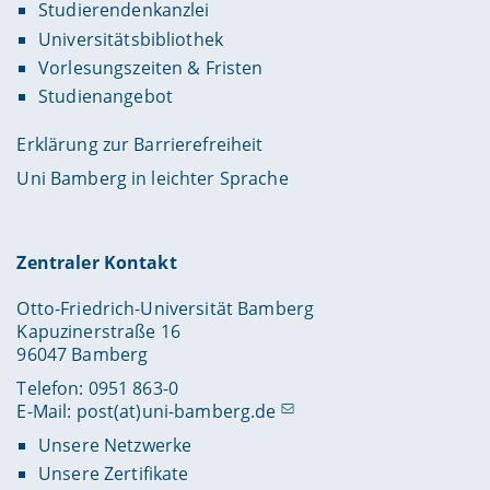
Studierendenkanzlei
Universitätsbibliothek
Vorlesungszeiten & Fristen
Studienangebot
Erklärung zur Barrierefreiheit
Uni Bamberg in leichter Sprache
Zentraler Kontakt
Otto-Friedrich-Universität Bamberg
Kapuzinerstraße 16
96047 Bamberg
Telefon: 0951 863-0
E-Mail:
post(at)uni-bamberg.de
Unsere Netzwerke
Unsere Zertifikate