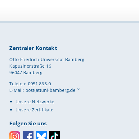
Zentraler Kontakt
Otto-Friedrich-Universität Bamberg
Kapuzinerstraße 16
96047 Bamberg
Telefon: 0951 863-0
E-Mail:
post(at)uni-bamberg.de
Unsere Netzwerke
Unsere Zertifikate
Folgen Sie uns