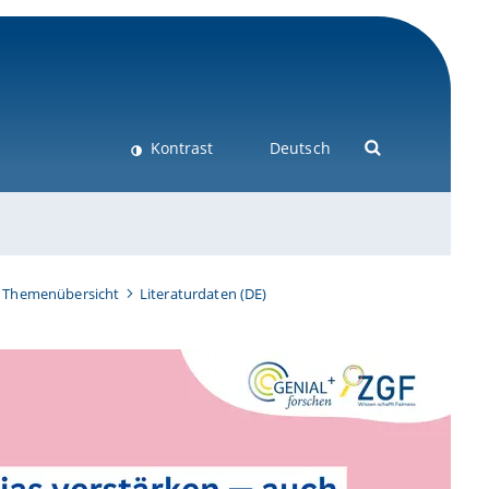
Kontrast
Deutsch
Themenübersicht
Literaturdaten (DE)