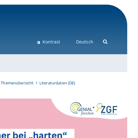
Kontrast
Deutsch
Themenübersicht
Literaturdaten (DE)