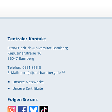
Zentraler Kontakt
Otto-Friedrich-Universität Bamberg
Kapuzinerstraße 16
96047 Bamberg
Telefon: 0951 863-0
E-Mail:
post(at)uni-bamberg.de
Unsere Netzwerke
Unsere Zertifikate
Folgen Sie uns