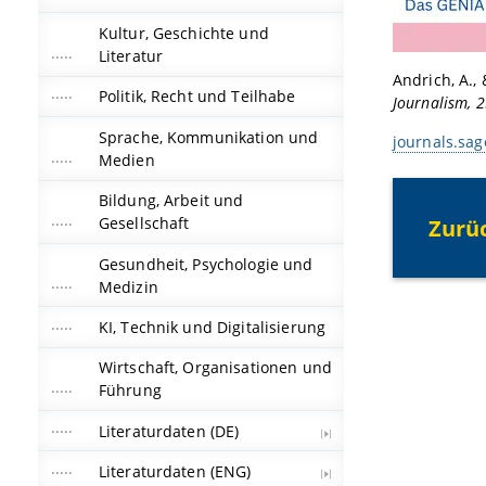
Kultur, Geschichte und
Literatur
Andrich, A.,
Politik, Recht und Teilhabe
Journalism, 
Sprache, Kommunikation und
journals.sa
Medien
Bildung, Arbeit und
Zurü
Gesellschaft
Gesundheit, Psychologie und
Medizin
KI, Technik und Digitalisierung
Wirtschaft, Organisationen und
Führung
Literaturdaten (DE)
Literaturdaten (ENG)