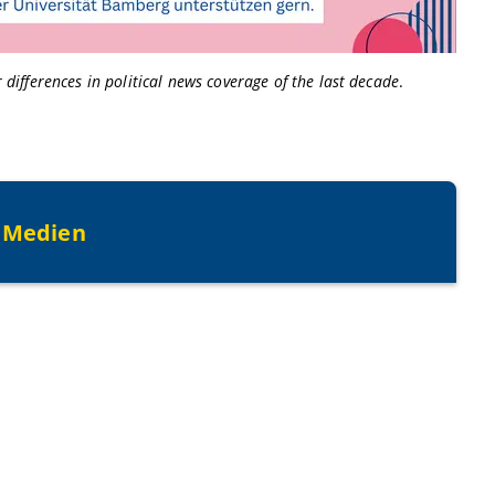
er differences in political news coverage of the last decade
.
 Medien