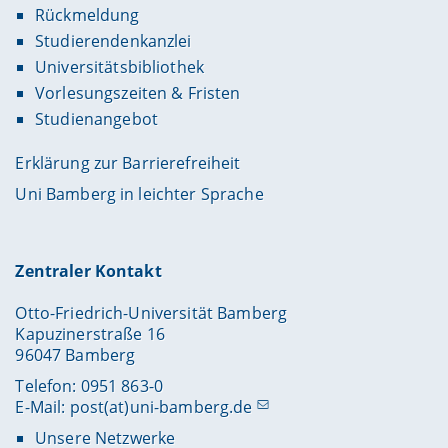
Rückmeldung
Studierendenkanzlei
Universitätsbibliothek
Vorlesungszeiten & Fristen
Studienangebot
Erklärung zur Barrierefreiheit
Uni Bamberg in leichter Sprache
Zentraler Kontakt
Otto-Friedrich-Universität Bamberg
Kapuzinerstraße 16
96047 Bamberg
Telefon: 0951 863-0
E-Mail:
post(at)uni-bamberg.de
Unsere Netzwerke