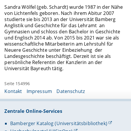
Sandra Wölfel (geb. Schardt) wurde 1987 in der Nähe
von Lichtenfels geboren. Nach ihrem Abitur 2007
studierte sie bis 2013 an der Universität Bamberg
Anglistik und Geschichte für das Lehramt an
Gymnasien und schloss den Bachelor in Geschichte
und Englisch 2014 ab. Von 2015 bis 2021 war sie als
wissenschaftliche Mitarbeiterin am Lehrstuhl für
Neuere Geschichte unter Einbeziehung der
Landesgeschichte beschäftigt. Derzeit ist sie als
persönliche Referentin der Kanzlerin an der
Universität Bayreuth tätig.
Seite 154996
Kontakt
Impressum
Datenschutz
Zentrale Online-Services
Bamberger Katalog (Universitätsbibliothek)