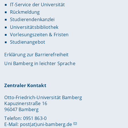
IT-Service der Universität
Rückmeldung
Studierendenkanzlei
Universitätsbibliothek
Vorlesungszeiten & Fristen
Studienangebot
Erklärung zur Barrierefreiheit
Uni Bamberg in leichter Sprache
Zentraler Kontakt
Otto-Friedrich-Universität Bamberg
Kapuzinerstraße 16
96047 Bamberg
Telefon: 0951 863-0
E-Mail:
post(at)uni-bamberg.de