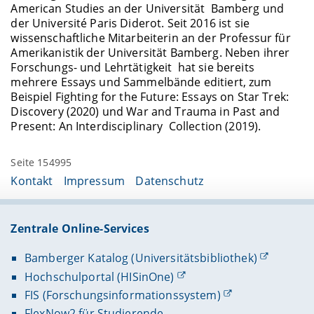
American Studies an der Universität Bamberg und
der Université Paris Diderot. Seit 2016 ist sie
wissenschaftliche Mitarbeiterin an der Professur für
Amerikanistik der Universität Bamberg. Neben ihrer
Forschungs- und Lehrtätigkeit hat sie bereits
mehrere Essays und Sammelbände editiert, zum
Beispiel Fighting for the Future: Essays on Star Trek:
Discovery (2020) und War and Trauma in Past and
Present: An Interdisciplinary Collection (2019).
Seite 154995
Kontakt
Impressum
Datenschutz
Zentrale Online-Services
Bamberger Katalog (Universitätsbibliothek)
Hochschulportal (HISinOne)
FIS (Forschungsinformationssystem)
FlexNow2 für Studierende