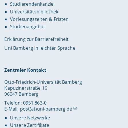
Studierendenkanzlei
Universitätsbibliothek
Vorlesungszeiten & Fristen
Studienangebot
Erklärung zur Barrierefreiheit
Uni Bamberg in leichter Sprache
Zentraler Kontakt
Otto-Friedrich-Universität Bamberg
Kapuzinerstraße 16
96047 Bamberg
Telefon: 0951 863-0
E-Mail:
post(at)uni-bamberg.de
Unsere Netzwerke
Unsere Zertifikate