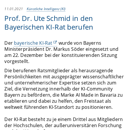
11.01.2021
Künstliche Intelligenz (KI)
Prof. Dr. Ute Schmid in den
Bayerischen KI-Rat berufen
Der
bayerische KI-Rat
wurde von Bayerns
Ministerpräsident Dr. Markus Söder eingesetzt und
am 22. Dezember bei der konstituierenden Sitzung
vorgestellt.
Die berufenen Ratsmitglieder als herausragende
Persönlichkeiten mit ausgeprägter wissenschaftlicher
und unternehmerischer Expertise setzen sich zum
Ziel, die Vernetzung innerhalb der KI-Community
Bayern zu befördern, die Marke AI Made in Bavaria zu
etablieren und dabei zu helfen, den Freistaat als
weltweit führenden KI-Standort zu positionieren.
Der KI-Rat besteht zu je einem Drittel aus Mitgliedern
der Hochschulen, der außeruniversitären Forschung