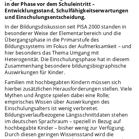
in der Phase vor dem Schuleintritt –
Entwicklungsstand, Schulfähigkeitserwartungen
und Einschulungsentscheidung.
In der Bildungsdiskussion seit PISA 2000 standen in
besonderer Weise der Elementarbereich und die
Übergangsphase in die Primarstufe des
Bildungssystems im Fokus der Aufmerksamkeit – und
hier besonders das Thema Umgang mit
Heterogenität. Die Einschulungsphase hat in diesem
Zusammenhang besondere bildungsbiographische
Auswirkungen für Kinder.
Familien mit hochbegabten Kindern müssen sich
hierbei zusätzlichen Herausforderungen stellen. Viele
Mythen und Ängste spielen dabei eine Rolle;
empirisches Wissen über Auswirkungen des
Einschulungsalters ist wenig verbreitet.
Bildungsverlaufbezogene Längsschnittdaten stehen
im deutschen Sprachraum – speziell in Bezug auf
hochbegabte Kinder – bisher wenig zur Verfügung.
Durch diesen geringen Wissensstand wird die