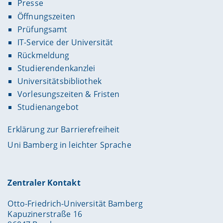
Presse
Öffnungszeiten
Prüfungsamt
IT-Service der Universität
Rückmeldung
Studierendenkanzlei
Universitätsbibliothek
Vorlesungszeiten & Fristen
Studienangebot
Erklärung zur Barrierefreiheit
Uni Bamberg in leichter Sprache
Zentraler Kontakt
Otto-Friedrich-Universität Bamberg
Kapuzinerstraße 16