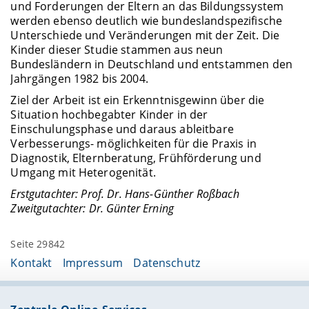
und Forderungen der Eltern an das Bildungssystem
werden ebenso deutlich wie bundeslandspezifische
Unterschiede und Veränderungen mit der Zeit. Die
Kinder dieser Studie stammen aus neun
Bundesländern in Deutschland und entstammen den
Jahrgängen 1982 bis 2004.
Ziel der Arbeit ist ein Erkenntnisgewinn über die
Situation hochbegabter Kinder in der
Einschulungsphase und daraus ableitbare
Verbesserungs- möglichkeiten für die Praxis in
Diagnostik, Elternberatung, Frühförderung und
Umgang mit Heterogenität.
Erstgutachter: Prof. Dr. Hans-Günther Roßbach
Zweitgutachter: Dr. Günter Erning
Seite 29842
Kontakt
Impressum
Datenschutz