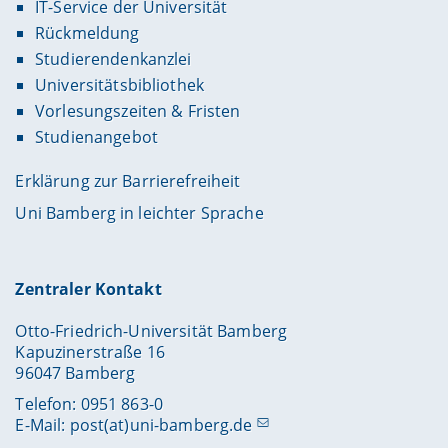
IT-Service der Universität
Rückmeldung
Studierendenkanzlei
Universitätsbibliothek
Vorlesungszeiten & Fristen
Studienangebot
Erklärung zur Barrierefreiheit
Uni Bamberg in leichter Sprache
Zentraler Kontakt
Otto-Friedrich-Universität Bamberg
Kapuzinerstraße 16
96047 Bamberg
Telefon: 0951 863-0
E-Mail:
post(at)uni-bamberg.de