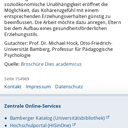
sozioökonomische Unabhängigkeit eröffnet die
Möglichkeit, das Kohärenzgefühl mit einem
entsprechenden Erziehungsverhalten günstig zu
beeinflussen. Die Arbeit möchte dazu anregen, Eltern
bei dem Aufbau eines gesundheitsförderlichen
Erziehungsstils.
Gutachter: Prof. Dr. Michael Hock, Otto-Friedrich-
Universität Bamberg, Professur für Pädagogische
Psychologie
Quelle:
Broschüre Dies academicus
Seite 154969
Kontakt
Impressum
Datenschutz
Zentrale Online-Services
Bamberger Katalog (Universitätsbibliothek)
Hochschulportal (HISinOne)