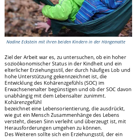
Nadine Eckstein mit ihren beiden Kindern in der Hängematte
Ziel der Arbeit war es, zu untersuchen, ob ein hoher
sozioökonomischer Status in der Kindheit und ein
elterlicher Erziehungsstil, der durch häufiges Lob und
hohe Unterstützung gekennzeichnet ist, die
Entwicklung des Kohärenzgefühls (SOC) im
Erwachsenenalter begünstigen und ob der SOC davon
unabhängig mit dem Lebensalter zunimmt.
Kohärenzgefühl
bezeichnet eine Lebensorientierung, die ausdrückt,
wie gut ein Mensch Zusammenhänge des Lebens
versteht, diesen Sinn verleiht und überzeugt ist, mit
Herausforderungen umgehen zu können.
Des Weiteren sollte sich ein Erziehungsstil, der ein