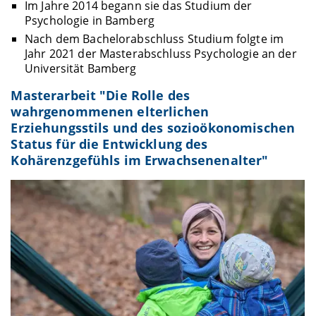
Im Jahre 2014 begann sie das Studium der
Psychologie in Bamberg
Nach dem Bachelorabschluss Studium folgte im
Jahr 2021 der Masterabschluss Psychologie an der
Universität Bamberg
Masterarbeit "Die Rolle des
wahrgenommenen elterlichen
Erziehungsstils und des sozioökonomischen
Status für die Entwicklung des
Kohärenzgefühls im Erwachsenenalter"