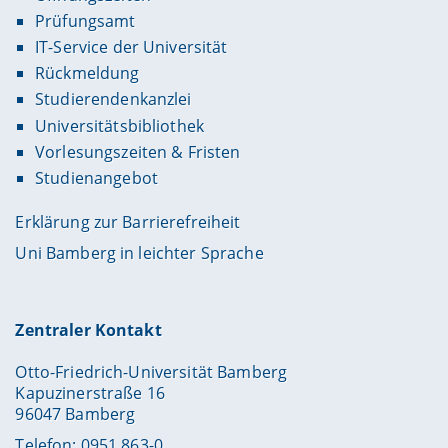
Prüfungsamt
IT-Service der Universität
Rückmeldung
Studierendenkanzlei
Universitätsbibliothek
Vorlesungszeiten & Fristen
Studienangebot
Erklärung zur Barrierefreiheit
Uni Bamberg in leichter Sprache
Zentraler Kontakt
Otto-Friedrich-Universität Bamberg
Kapuzinerstraße 16
96047 Bamberg
Telefon: 0951 863-0