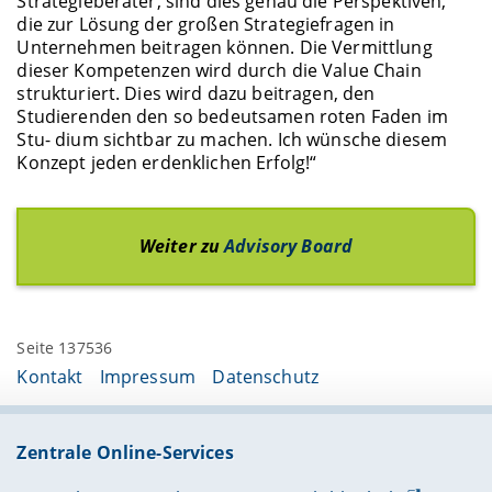
Strategieberater, sind dies genau die Perspektiven,
die zur Lösung der großen Strategiefragen in
Unternehmen beitragen können. Die Vermittlung
dieser Kompetenzen wird durch die Value Chain
strukturiert. Dies wird dazu beitragen, den
Studierenden den so bedeutsamen roten Faden im
Stu- dium sichtbar zu machen. Ich wünsche diesem
Konzept jeden erdenklichen Erfolg!“
Weiter zu
Advisory Board
Seite 137536
Kontakt
Impressum
Datenschutz
Zentrale Online-Services