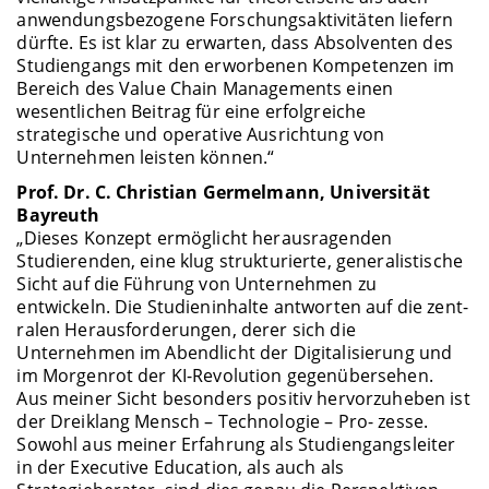
anwendungsbezogene Forschungsaktivitäten liefern
dürfte. Es ist klar zu erwarten, dass Absolventen des
Studiengangs mit den erworbenen Kompetenzen im
Bereich des Value Chain Managements einen
wesentlichen Beitrag für eine erfolgreiche
strategische und operative Ausrichtung von
Unternehmen leisten können.“
Prof. Dr. C. Christian Germelmann, Universität
Bayreuth
„Dieses Konzept ermöglicht herausragenden
Studierenden, eine klug strukturierte, generalistische
Sicht auf die Führung von Unternehmen zu
entwickeln. Die Studieninhalte antworten auf die zent-
ralen Herausforderungen, derer sich die
Unternehmen im Abendlicht der Digitalisierung und
im Morgenrot der KI-Revolution gegenübersehen.
Aus meiner Sicht besonders positiv hervorzuheben ist
der Dreiklang Mensch – Technologie – Pro- zesse.
Sowohl aus meiner Erfahrung als Studiengangsleiter
in der Executive Education, als auch als