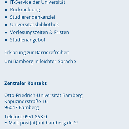
IT-Service der Universität
Rückmeldung
Studierendenkanzlei
Universitätsbibliothek
Vorlesungszeiten & Fristen
Studienangebot
Erklärung zur Barrierefreiheit
Uni Bamberg in leichter Sprache
Zentraler Kontakt
Otto-Friedrich-Universität Bamberg
Kapuzinerstraße 16
96047 Bamberg
Telefon: 0951 863-0
E-Mail:
post(at)uni-bamberg.de