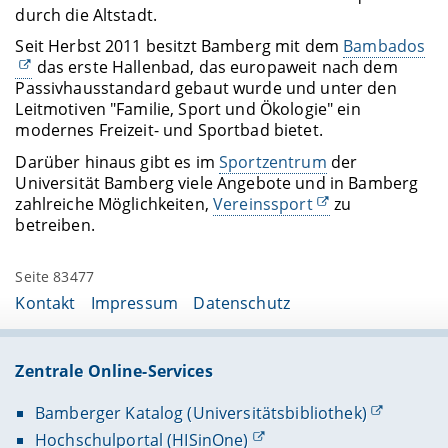
durch die Altstadt.
Seit Herbst 2011 besitzt Bamberg mit dem
Bambados
das erste Hallenbad, das europaweit nach dem
Passivhausstandard gebaut wurde und unter den
Leitmotiven "Familie, Sport und Ökologie" ein
modernes Freizeit- und Sportbad bietet.
Darüber hinaus gibt es im
Sportzentrum
der
Universität Bamberg viele Angebote und in Bamberg
zahlreiche Möglichkeiten,
Vereinssport
zu
betreiben.
Seite 83477
Kontakt
Impressum
Datenschutz
Zentrale Online-Services
Bamberger Katalog (Universitätsbibliothek)
Hochschulportal (HISinOne)