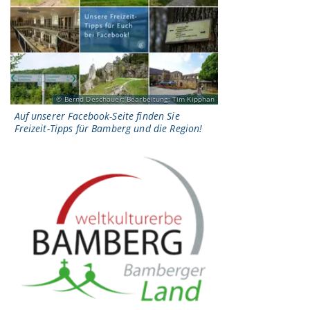
Bernd Deschauer; Bearbeitung: Tim Kipphan
Auf unserer Facebook-Seite finden Sie
Freizeit-Tipps für Bamberg und die Region!