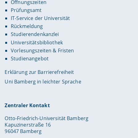
Öffnungszeiten
Prüfungsamt
IT-Service der Universität
Rückmeldung
Studierendenkanzlei
Universitätsbibliothek
Vorlesungszeiten & Fristen
Studienangebot
Erklärung zur Barrierefreiheit
Uni Bamberg in leichter Sprache
Zentraler Kontakt
Otto-Friedrich-Universität Bamberg
Kapuzinerstraße 16
96047 Bamberg