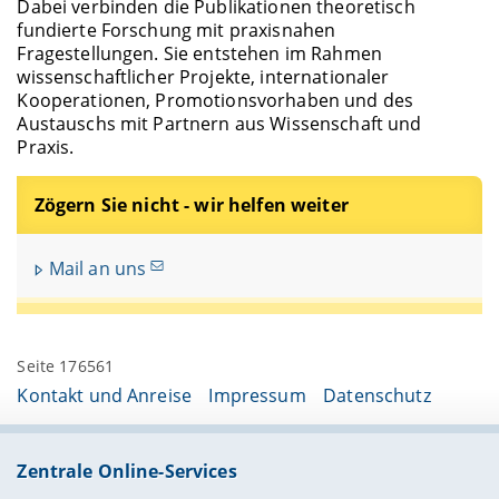
Dabei verbinden die Publikationen theoretisch
fundierte Forschung mit praxisnahen
Fragestellungen. Sie entstehen im Rahmen
wissenschaftlicher Projekte, internationaler
Kooperationen, Promotionsvorhaben und des
Austauschs mit Partnern aus Wissenschaft und
Praxis.
Zögern Sie nicht - wir helfen weiter
Mail an uns
Seite 176561
Kontakt und Anreise
Impressum
Datenschutz
Zentrale Online-Services