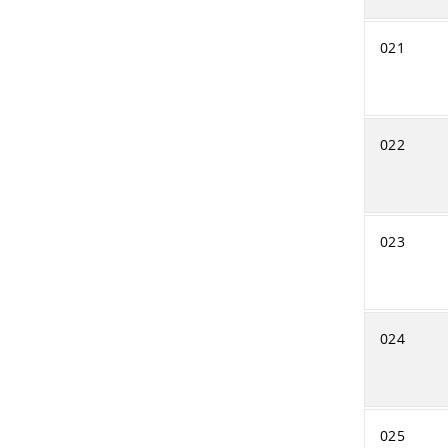
021
022
023
024
025