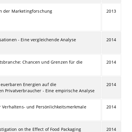
in der Marketingforschung
2013
sationen - Eine vergleichende Analyse
2014
itsbranche: Chancen und Grenzen für die
2014
euerbaren Energien auf die
2014
n Privatverbraucher - Eine empirische Analyse
er Verhaltens- und Persönlichkeitsmerkmale
2014
stigation on the Effect of Food Packaging
2014