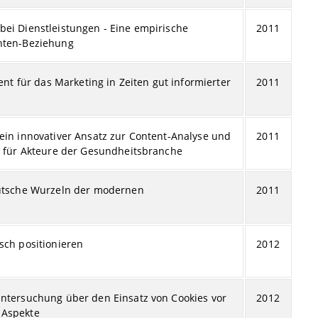
bei Dienstleistungen - Eine empirische
2011
enten-Beziehung
 für das Marketing in Zeiten gut informierter
2011
ein innovativer Ansatz zur Content-Analyse und
2011
en für Akteure der Gesundheitsbranche
eutsche Wurzeln der modernen
2011
sch positionieren
2012
Untersuchung über den Einsatz von Cookies vor
2012
 Aspekte