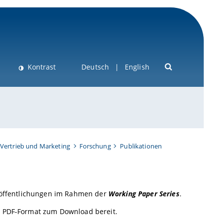
Kontrast
Deutsch
English
Vertrieb und Marketing
Forschung
Publikationen
eröffentlichungen im Rahmen der
Working Paper Series
.
m PDF-Format zum Download bereit.