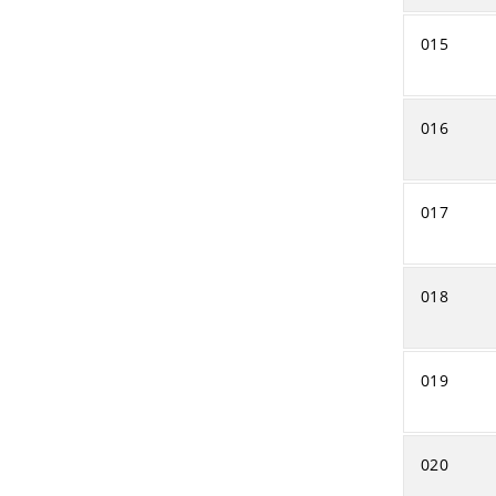
015
016
017
018
019
020