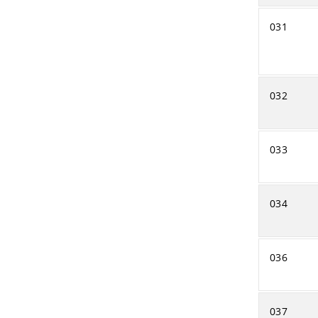
031
032
033
034
036
037