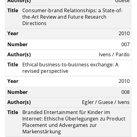
Guese
Consumer-brand Relationships: a State-of-
the-Art Review and Future Research
Directions
2010
007
Ivens / Pardo
Ethical business-to-business exchange: A
revised perspective
2010
008
Egler / Guese / Ivens
Branded Entertainment für Kinder im
Internet: Ethische Überlegungen zu Product
Placement und Advergames zur
Markenstärkung