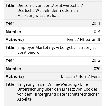
Die Lehre von der „Absatzwirtschaft“:
Deutsche Wurzeln der modernen
Marketingwissenschaft
2011
019
Ivens / Hillebrandt
Employer Marketing: Arbeitgeber strategisch
positionieren
2012
020
Drissen / Horn / Ivens
Targeting in der Online-Werbung - Eine
Untersuchung über den Einsatz von Cookies
vor dem Hintergrund datenschutzrechtlicher
Aspekte