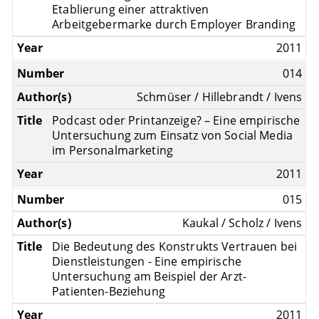
Etablierung einer attraktiven
Arbeitgebermarke durch Employer Branding
2011
014
Schmüser / Hillebrandt / Ivens
Podcast oder Printanzeige? – Eine empirische
Untersuchung zum Einsatz von Social Media
im Personalmarketing
2011
015
Kaukal / Scholz / Ivens
Die Bedeutung des Konstrukts Vertrauen bei
Dienstleistungen - Eine empirische
Untersuchung am Beispiel der Arzt-
Patienten-Beziehung
2011