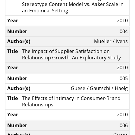
Stereotype Content Model vs. Aaker Scale in
an Empirical Setting
2010
004
Mueller / Ivens
The Impact of Supplier Satisfaction on
Relationship Growth: An Exploratory Study
2010
005
Guese / Gautschi / Haelg
The Effects of Intimacy in Consumer-Brand
Relationships
2010
006