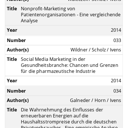
Nonprofit-Marketing von
Patientenorganisationen - Eine vergleichende
Analyse
2014
033
Wildner / Scholz / Ivens
Social Media Marketing in der
Gesundheitsbranche: Chancen und Grenzen
für die pharmazeutische Industrie
2014
034
Galneder / Horn / Ivens
Die Wahrnehmung des Einflusses der
erneuerbaren Energien auf die
Haushaltsstrompreise durch die deutschen
Privatverbraucher - Eine empirische Analyse