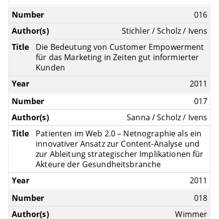
016
Stichler / Scholz / Ivens
Die Bedeutung von Customer Empowerment
für das Marketing in Zeiten gut informierter
Kunden
2011
017
Sanna / Scholz / Ivens
Patienten im Web 2.0 – Netnographie als ein
innovativer Ansatz zur Content-Analyse und
zur Ableitung strategischer Implikationen für
Akteure der Gesundheitsbranche
2011
018
Wimmer