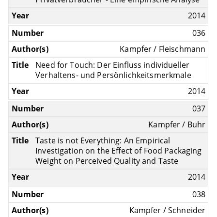
2014
036
Kampfer / Fleischmann
Need for Touch: Der Einfluss individueller
Verhaltens- und Persönlichkeitsmerkmale
2014
037
Kampfer / Buhr
Taste is not Everything: An Empirical
Investigation on the Effect of Food Packaging
Weight on Perceived Quality and Taste
2014
038
Kampfer / Schneider