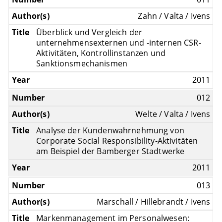
Zahn / Valta / Ivens
Überblick und Vergleich der
unternehmensexternen und -internen CSR-
Aktivitäten, Kontrollinstanzen und
Sanktionsmechanismen
2011
012
Welte / Valta / Ivens
Analyse der Kundenwahrnehmung von
Corporate Social Responsibility-Aktivitäten
am Beispiel der Bamberger Stadtwerke
2011
013
Marschall / Hillebrandt / Ivens
Markenmanagement im Personalwesen: