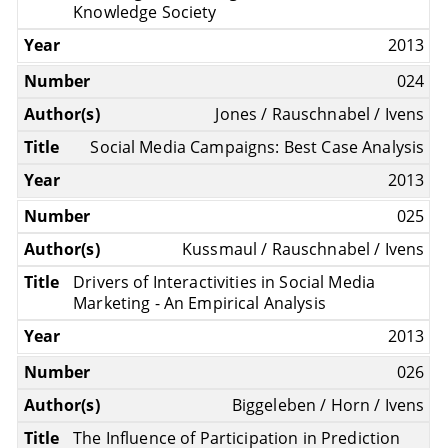
Knowledge Society
2013
024
Jones / Rauschnabel / Ivens
Social Media Campaigns: Best Case Analysis
2013
025
Kussmaul / Rauschnabel / Ivens
Drivers of Interactivities in Social Media
Marketing - An Empirical Analysis
2013
026
Biggeleben / Horn / Ivens
The Influence of Participation in Prediction