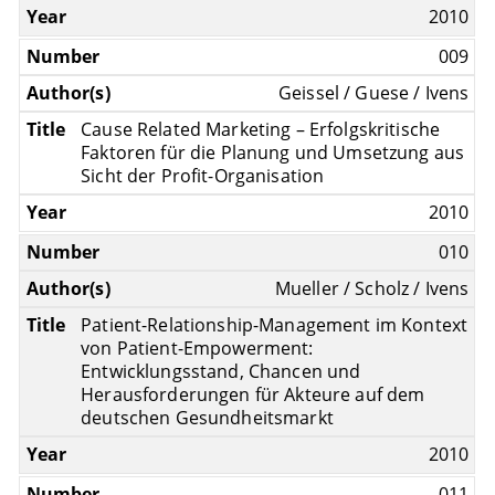
2010
009
Geissel / Guese / Ivens
Cause Related Marketing – Erfolgskritische
Faktoren für die Planung und Umsetzung aus
Sicht der Profit-Organisation
2010
010
Mueller / Scholz / Ivens
Patient-Relationship-Management im Kontext
von Patient-Empowerment:
Entwicklungsstand, Chancen und
Herausforderungen für Akteure auf dem
deutschen Gesundheitsmarkt
2010
011