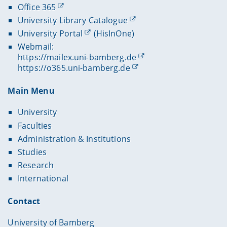
Office 365
University Library Catalogue
University Portal
(HisInOne)
Webmail:
https://mailex.uni-bamberg.de
https://o365.uni-bamberg.de
Main Menu
University
Faculties
Administration & Institutions
Studies
Research
International
Contact
University of Bamberg