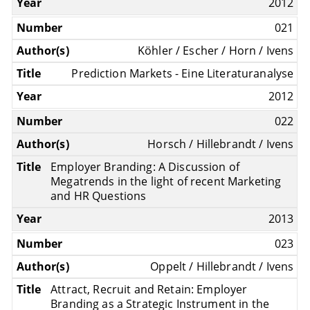
2012
021
Köhler / Escher / Horn / Ivens
Prediction Markets - Eine Literaturanalyse
2012
022
Horsch / Hillebrandt / Ivens
Employer Branding: A Discussion of
Megatrends in the light of recent Marketing
and HR Questions
2013
023
Oppelt / Hillebrandt / Ivens
Attract, Recruit and Retain: Employer
Branding as a Strategic Instrument in the