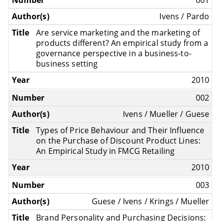
Ivens / Pardo
Are service marketing and the marketing of
products different? An empirical study from a
governance perspective in a business-to-
business setting
2010
002
Ivens / Mueller / Guese
Types of Price Behaviour and Their Influence
on the Purchase of Discount Product Lines:
An Empirical Study in FMCG Retailing
2010
003
Guese / Ivens / Krings / Mueller
Brand Personality and Purchasing Decisions: