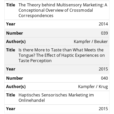
The Theory behind Multisensory Marketing: A
Conceptional Overview of Crossmodal
Correspondences
2014
039
Kampfer / Beuker
Is there More to Taste than What Meets the
Tongue? The Effect of Haptic Experiences on
Taste Perception
2015
040
Kampfer / Krug
Haptisches Sensorisches Marketing im
Onlinehandel
2015