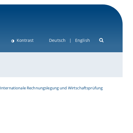
Kontrast
Deutsch
English
Internationale Rechnungslegung und Wirtschaftsprüfung