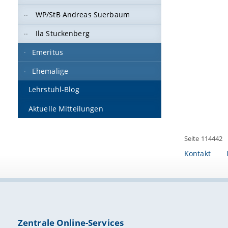
WP/StB Andreas Suerbaum
Ila Stuckenberg
Emeritus
Ehemalige
Lehrstuhl-Blog
Aktuelle Mitteilungen
Seite 114442
Kontakt
Zentrale Online-Services