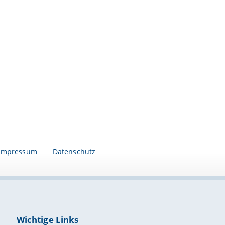
Impressum
Datenschutz
Wichtige Links