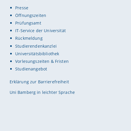
Presse
Öffnungszeiten
Prüfungsamt
IT-Service der Universität
Rückmeldung
Studierendenkanzlei
Universitätsbibliothek
Vorlesungszeiten & Fristen
Studienangebot
Erklärung zur Barrierefreiheit
Uni Bamberg in leichter Sprache