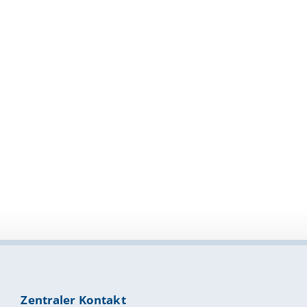
Zentraler Kontakt