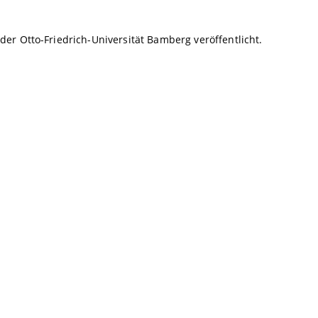
r Otto-Friedrich-Universität Bamberg veröffentlicht.