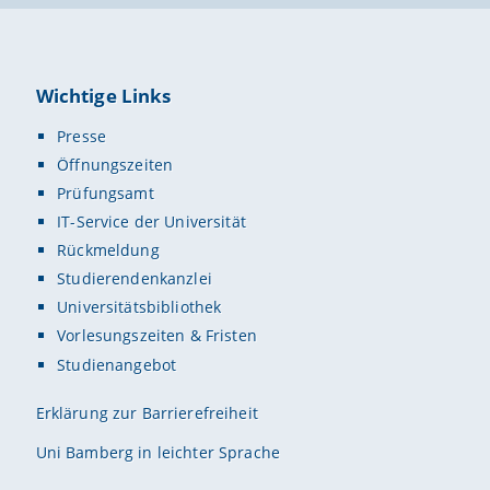
Wichtige Links
Presse
Öffnungszeiten
Prüfungsamt
IT-Service der Universität
Rückmeldung
Studierendenkanzlei
Universitätsbibliothek
Vorlesungszeiten & Fristen
Studienangebot
Erklärung zur Barrierefreiheit
Uni Bamberg in leichter Sprache