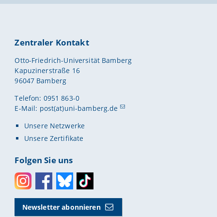
Zentraler Kontakt
Otto-Friedrich-Universität Bamberg
Kapuzinerstraße 16
96047 Bamberg
Telefon: 0951 863-0
E-Mail:
post(at)uni-bamberg.de
Unsere Netzwerke
Unsere Zertifikate
Folgen Sie uns
Instagram
Facebook
Bluesky
Toktok
Newsletter abonnieren