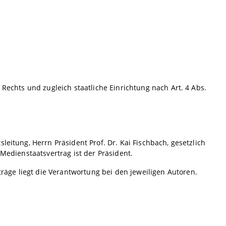
 Rechts und zugleich staatliche Einrichtung nach Art. 4 Abs.
leitung, Herrn Präsident Prof. Dr. Kai Fischbach, gesetzlich
 Medienstaatsvertrag ist der Präsident.
äge liegt die Verantwortung bei den jeweiligen Autoren.