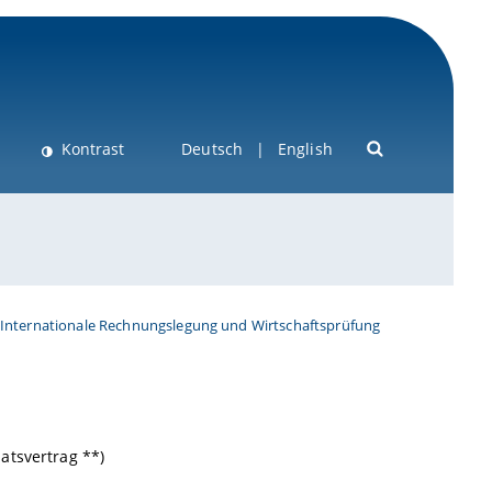
Kontrast
Deutsch
English
Internationale Rechnungslegung und Wirtschaftsprüfung
atsvertrag **)