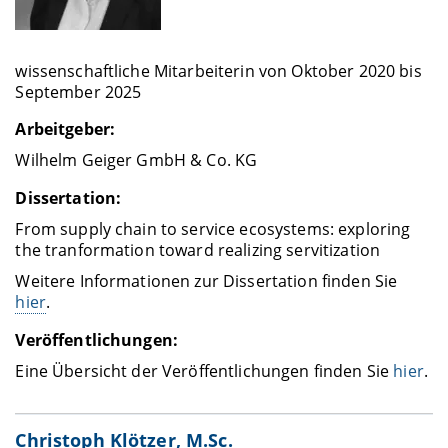
wissenschaftliche Mitarbeiterin von Oktober 2020 bis
September 2025
Arbeitgeber:
Wilhelm Geiger GmbH & Co. KG
Dissertation:
From supply chain to service ecosystems: exploring
the tranformation toward realizing servitization
Weitere Informationen zur Dissertation finden Sie
hier
.
Veröffentlichungen:
Eine Übersicht der Veröffentlichungen finden Sie
hier
.
Christoph Klötzer, M.Sc.