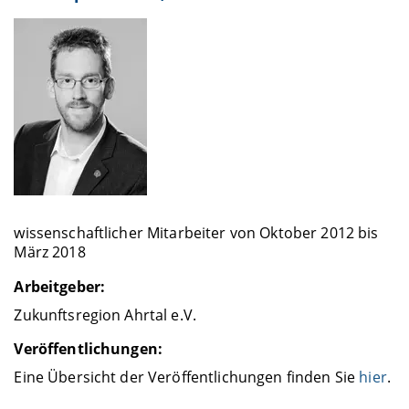
wissenschaftlicher Mitarbeiter von Oktober 2012 bis
März 2018
Arbeitgeber:
Zukunftsregion Ahrtal e.V.
Veröffentlichungen:
Eine Übersicht der Veröffentlichungen finden Sie
hier
.