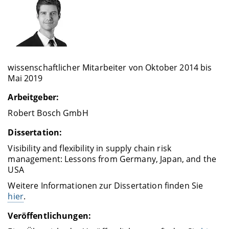
wissenschaftlicher Mitarbeiter von Oktober 2014 bis
Mai 2019
Arbeitgeber:
Robert Bosch GmbH
Dissertation:
Visibility and flexibility in supply chain risk
management: Lessons from Germany, Japan, and the
USA
Weitere Informationen zur Dissertation finden Sie
hier
.
Veröffentlichungen: