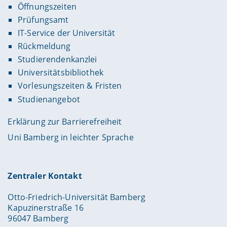
Öffnungszeiten
Prüfungsamt
IT-Service der Universität
Rückmeldung
Studierendenkanzlei
Universitätsbibliothek
Vorlesungszeiten & Fristen
Studienangebot
Erklärung zur Barrierefreiheit
Uni Bamberg in leichter Sprache
Zentraler Kontakt
Otto-Friedrich-Universität Bamberg
Kapuzinerstraße 16
96047 Bamberg