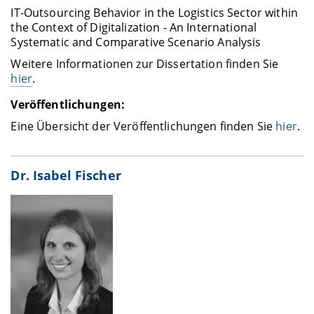
IT-Outsourcing Behavior in the Logistics Sector within
the Context of Digitalization - An International
Systematic and Comparative Scenario Analysis
Weitere Informationen zur Dissertation finden Sie
hier
.
Veröffentlichungen:
Eine Übersicht der Veröffentlichungen finden Sie
hier
.
Dr. Isabel Fischer