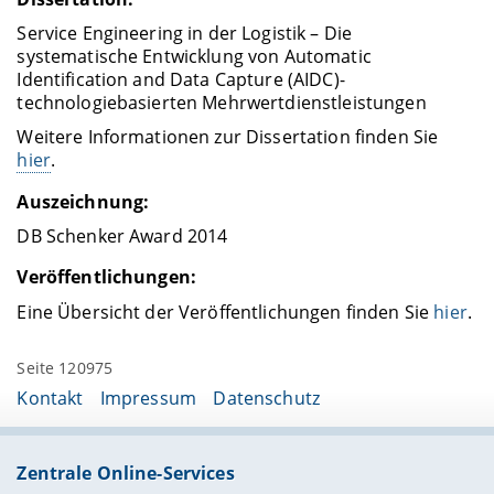
Service Engineering in der Logistik – Die
systematische Entwicklung von Automatic
Identification and Data Capture (AIDC)-
technologiebasierten Mehrwertdienstleistungen
Weitere Informationen zur Dissertation finden Sie
hier
.
Auszeichnung:
DB Schenker Award 2014
Veröffentlichungen:
Eine Übersicht der Veröffentlichungen finden Sie
hier
.
Seite 120975
Kontakt
Impressum
Datenschutz
Zentrale Online-Services