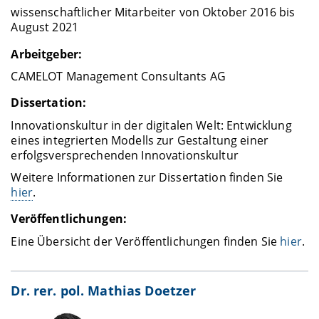
wissenschaftlicher Mitarbeiter von Oktober 2016 bis
August 2021
Arbeitgeber:
CAMELOT Management Consultants AG
Dissertation:
Innovationskultur in der digitalen Welt: Entwicklung
eines integrierten Modells zur Gestaltung einer
erfolgsversprechenden Innovationskultur
Weitere Informationen zur Dissertation finden Sie
hier
.
Veröffentlichungen:
Eine Übersicht der Veröffentlichungen finden Sie
hier
.
Dr. rer. pol. Mathias Doetzer