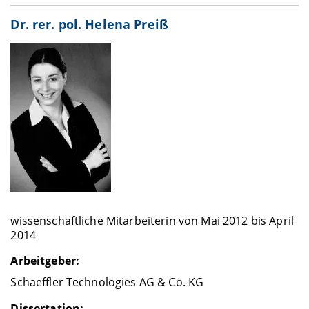
Dr. rer. pol. Helena Preiß
wissenschaftliche Mitarbeiterin von Mai 2012 bis April
2014
Arbeitgeber:
Schaeffler Technologies AG & Co. KG
Dissertation: