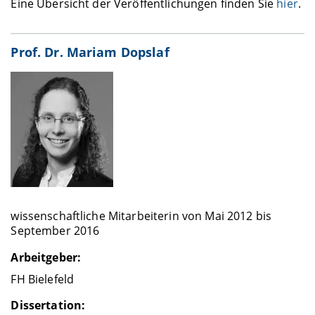
Eine Übersicht der Veröffentlichungen finden Sie
hier
.
Prof. Dr. Mariam Dopslaf
wissenschaftliche Mitarbeiterin von Mai 2012 bis
September 2016
Arbeitgeber:
FH Bielefeld
Dissertation: