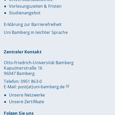
Vorlesungszeiten & Fristen
Studienangebot
Erklärung zur Barrierefreiheit
Uni Bamberg in leichter Sprache
Zentraler Kontakt
Otto-Friedrich-Universität Bamberg
Kapuzinerstraße 16
96047 Bamberg
Telefon: 0951 863-0
E-Mail:
post(at)uni-bamberg.de
Unsere Netzwerke
Unsere Zertifikate
Folgen Sie uns