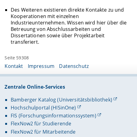
Des Weiteren existieren direkte Kontakte zu und
Kooperationen mit einzelnen
Industrieunternehmen. Wissen wird hier über die
Betreuung von Abschlussarbeiten und
Dissertationen sowie über Projektarbeit
transferiert.
Seite 59308
Kontakt
Impressum
Datenschutz
Zentrale Online-Services
Bamberger Katalog (Universitätsbibliothek)
Hochschulportal (HISinOne)
FIS (Forschungsinformationssystem)
FlexNow2 für Studierende
FlexNow2 für Mitarbeitende