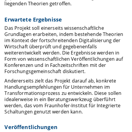
liegenden Theorien getroffen
.
Erwartete Ergebnisse
Das Projekt soll einerseits wissenschaftliche
Grundlagen erarbeiten, indem bestehende Theorien
im Kontext der fortschreitenden Digitalisierung der
Wirtschaft überprüft und gegebenenfalls
weiterentwickelt werden. Die Ergebnisse werden in
Form von wissenschaftlichen Veröffentlichungen auf
Konferenzen und in Fachzeitschriften mit der
Forschungsgemeinschaft diskutiert.
Andererseits zielt das Projekt darauf ab, konkrete
Handlungsempfehlungen für Unternehmen im
Transformationsprozess zu entwickeln. Diese sollen
idealerweise in ein Beratungswerkzeug überführt
werden, das vom Fraunhofer-Institut für Integrierte
Schaltungen genutzt werden kann.
Veröffentlichungen