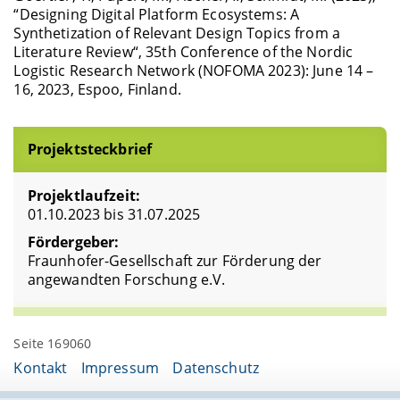
“Designing Digital Platform Ecosystems: A
Synthetization of Relevant Design Topics from a
Literature Review“, 35th Conference of the Nordic
Logistic Research Network (NOFOMA 2023): June 14 –
16, 2023, Espoo, Finland.
Projektsteckbrief
Projektlaufzeit:
01.10.2023 bis 31.07.2025
Fördergeber:
Fraunhofer-Gesellschaft zur Förderung der
angewandten Forschung e.V.
Seite 169060
Kontakt
Impressum
Datenschutz