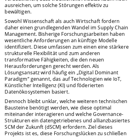
ausreichen, um solche Störungen effektiv zu
bewältigen.
Sowohl Wissenschaft als auch Wirtschaft fordern
daher einen grundlegenden Wandel im Supply Chain
Management. Bisherige Forschungsarbeiten haben
wesentliche Anforderungen an künftige Modelle
identifiziert. Diese umfassen zum einen eine stärkere
strukturelle Flexibilität und zum anderen
transformative Fähigkeiten, die den neuen
Herausforderungen gerecht werden. Als
Lösungsansatz wird häufig ein „Digital Dominant
Paradigm“ genannt, das auf Technologien wie IoT,
Künstlicher Intelligenz (KI) und föderierten
Datenökosystemen basiert.
Dennoch bleibt unklar, welche weiteren technischen
Bausteine benötigt werden, wie diese optimal
miteinander interagieren und welche Governance-
Strukturen ein datengetriebenes und allianzbasiertes
SCM der Zukunft (dSCM) erfordern. Ziel dieses
Projekts ist es, diese Forschungslücken zu schließen