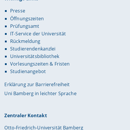
Presse
Öffnungszeiten
Prüfungsamt
IT-Service der Universität
Rückmeldung
Studierendenkanzlei
Universitätsbibliothek
Vorlesungszeiten & Fristen
Studienangebot
Erklärung zur Barrierefreiheit
Uni Bamberg in leichter Sprache
Zentraler Kontakt
Otto-Friedrich-Universität Bamberg