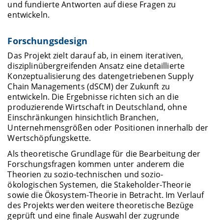
und fundierte Antworten auf diese Fragen zu
entwickeln.
Forschungsdesign
Das Projekt zielt darauf ab, in einem iterativen,
disziplinübergreifenden Ansatz eine detaillierte
Konzeptualisierung des datengetriebenen Supply
Chain Managements (dSCM) der Zukunft zu
entwickeln. Die Ergebnisse richten sich an die
produzierende Wirtschaft in Deutschland, ohne
Einschränkungen hinsichtlich Branchen,
Unternehmensgrößen oder Positionen innerhalb der
Wertschöpfungskette.
Als theoretische Grundlage für die Bearbeitung der
Forschungsfragen kommen unter anderem die
Theorien zu sozio-technischen und sozio-
ökologischen Systemen, die Stakeholder-Theorie
sowie die Ökosystem-Theorie in Betracht. Im Verlauf
des Projekts werden weitere theoretische Bezüge
geprüft und eine finale Auswahl der zugrunde