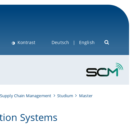
Kontrast
Deutsch
English
Supply Chain Management
Studium
Master
ation Systems