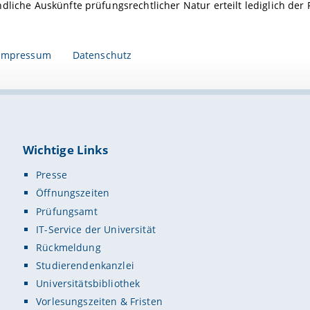
dliche Auskünfte prüfungsrechtlicher Natur erteilt lediglich der
Impressum
Datenschutz
Wichtige Links
Presse
Öffnungszeiten
Prüfungsamt
IT-Service der Universität
Rückmeldung
Studierendenkanzlei
Universitätsbibliothek
Vorlesungszeiten & Fristen