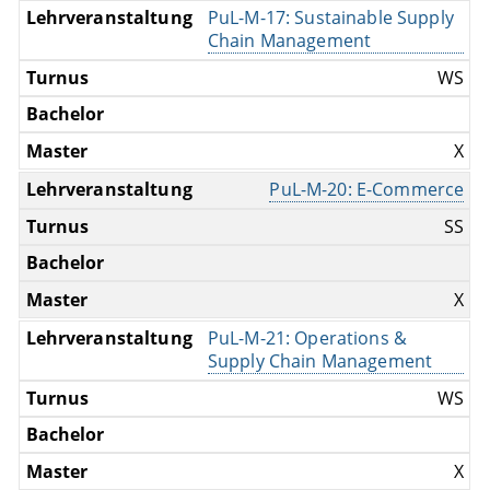
PuL-M-17: Sustainable Supply
Chain Management
WS
X
PuL-M-20: E-Commerce
SS
X
PuL-M-21: Operations &
Supply Chain Management
WS
X