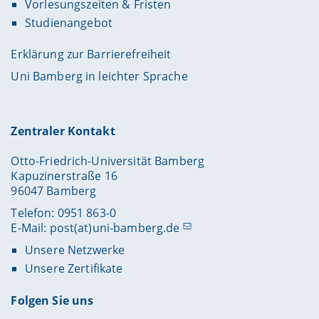
Vorlesungszeiten & Fristen
Studienangebot
Erklärung zur Barrierefreiheit
Uni Bamberg in leichter Sprache
Zentraler Kontakt
Otto-Friedrich-Universität Bamberg
Kapuzinerstraße 16
96047 Bamberg
Telefon: 0951 863-0
E-Mail:
post(at)uni-bamberg.de
Unsere Netzwerke
Unsere Zertifikate
Folgen Sie uns