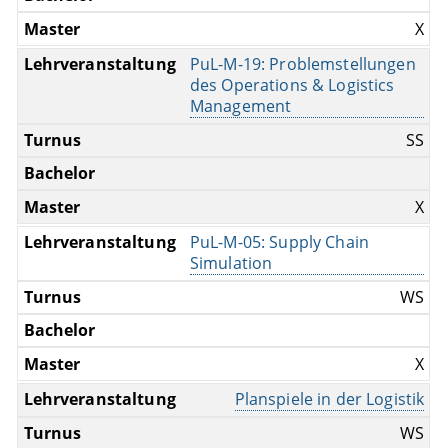
X
PuL-M-19: Problemstellungen
des Operations & Logistics
Management
SS
X
PuL-M-05: Supply Chain
Simulation
WS
X
Planspiele in der Logistik
WS