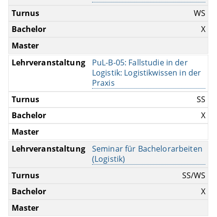
WS
X
PuL-B-05: Fallstudie in der
Logistik: Logistikwissen in der
Praxis
SS
X
Seminar für Bachelorarbeiten
(Logistik)
SS/WS
X