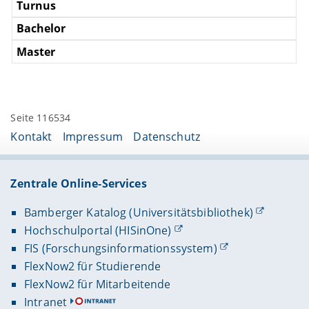
Seite 116534
Kontakt
Impressum
Datenschutz
Zentrale Online-Services
Bamberger Katalog (Universitätsbibliothek)
Hochschulportal (HISinOne)
FIS (Forschungsinformationssystem)
FlexNow2 für Studierende
FlexNow2 für Mitarbeitende
Intranet