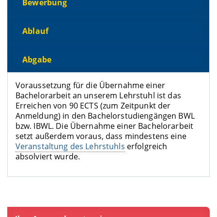
Bewerbung
Ablauf
Abgabe
Voraussetzung für die Übernahme einer
Bachelorarbeit an unserem Lehrstuhl ist das
Erreichen von 90 ECTS (zum Zeitpunkt der
Anmeldung) in den Bachelorstudiengängen BWL
bzw. IBWL. Die Übernahme einer Bachelorarbeit
setzt außerdem voraus, dass mindestens eine
Veranstaltung des Lehrstuhls
erfolgreich
absolviert wurde.