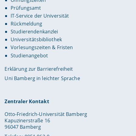
Prüfungsamt
IT-Service der Universität
Rückmeldung
Studierendenkanzlei
Universitätsbibliothek
Vorlesungszeiten & Fristen
Studienangebot
Erklärung zur Barrierefreiheit
Uni Bamberg in leichter Sprache
Zentraler Kontakt
Otto-Friedrich-Universität Bamberg
Kapuzinerstraße 16
96047 Bamberg