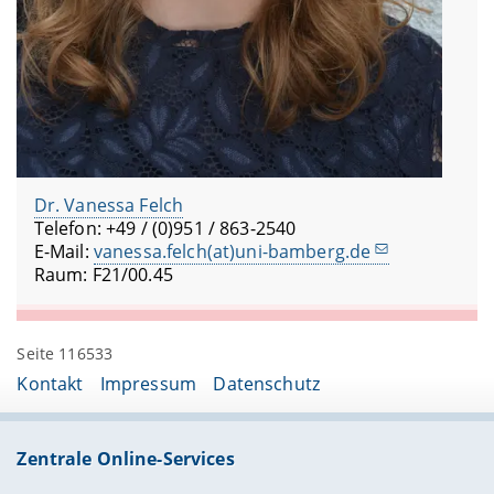
Dr. Vanessa Felch
Telefon: +49 / (0)951 / 863-2540
E-Mail:
vanessa.felch(at)uni-bamberg.de
Raum: F21/00.45
Seite 116533
Kontakt
Impressum
Datenschutz
Zentrale Online-Services