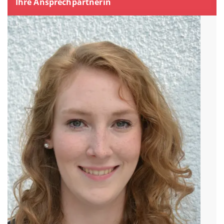
Ihre Ansprechpartnerin