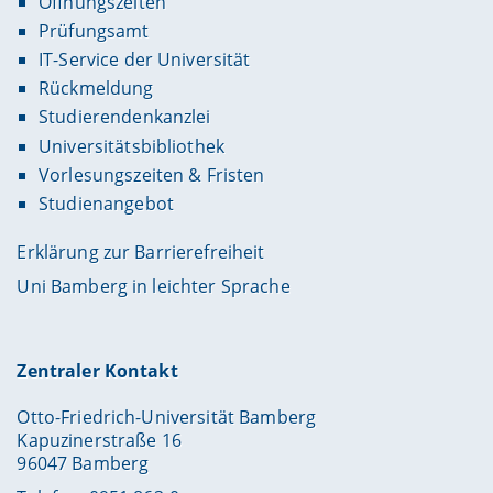
Öffnungszeiten
Prüfungsamt
IT-Service der Universität
Rückmeldung
Studierendenkanzlei
Universitätsbibliothek
Vorlesungszeiten & Fristen
Studienangebot
Erklärung zur Barrierefreiheit
Uni Bamberg in leichter Sprache
Zentraler Kontakt
Otto-Friedrich-Universität Bamberg
Kapuzinerstraße 16
96047 Bamberg