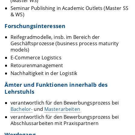
(Master WS)
Seminar Publishing in Academic Outlets (Master SS
& WS)
Forschungsinteressen
Reifegradmodelle, insb. im Bereich der
Geschäftsprozesse (business process maturity
models)
E-Commerce Logistics
Retourenmanagement
Nachhaltigkeit in der Logistik
Ämter und Funktionen innerhalb des
Lehrstuhls
verantwortlich für den Bewerbungsprozess bei
Bachelor-
und
Masterarbeiten
verantwortlich für den Bewerbungsprozess bei
Abschlussarbeiten mit Praxispartnern
Werdegang