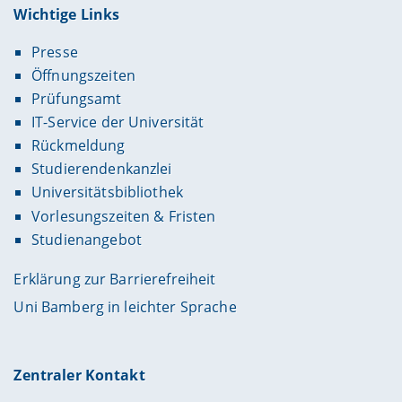
Wichtige Links
Presse
Öffnungszeiten
Prüfungsamt
IT-Service der Universität
Rückmeldung
Studierendenkanzlei
Universitätsbibliothek
Vorlesungszeiten & Fristen
Studienangebot
Erklärung zur Barrierefreiheit
Uni Bamberg in leichter Sprache
Zentraler Kontakt