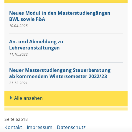
Neues Modul in den Masterstudiengängen
BWL sowie F&A
10.04.2025
An- und Abmeldung zu
Lehrveranstaltungen
11.10.2022
Neuer Masterstudiengang Steuerberatung
ab kommendem Wintersemester 2022/23
21.12.2021
Alle ansehen
Seite 62518
Kontakt
Impressum
Datenschutz