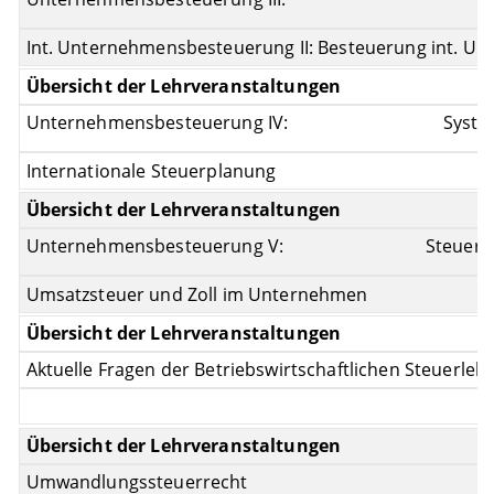
Int. Unternehmensbesteuerung II: Besteuerung int. Un
Unternehmensbesteuerung IV:
Syste
Internationale Steuerplanung
Unternehmensbesteuerung V:
Steuerw
Umsatzsteuer und Zoll im Unternehmen
Aktuelle Fragen der Betriebswirtschaftlichen Steuerleh
Umwandlungssteuerrecht