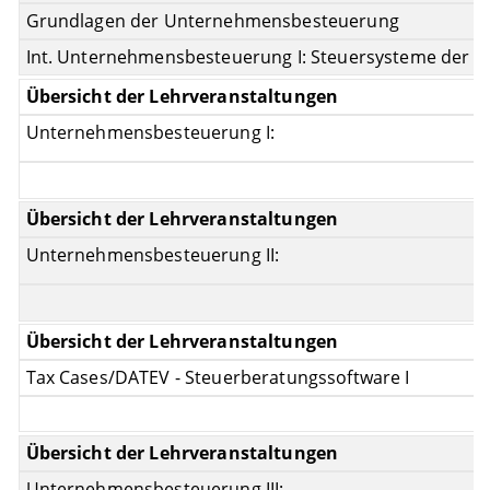
Grundlagen der Unternehmensbesteuerung
Int. Unternehmensbesteuerung I: Steuersysteme der E
Unternehmensbesteuerung I:
Unternehmensbesteuerung II:
Tax Cases/DATEV - Steuerberatungssoftware I
Unternehmensbesteuerung III:
R