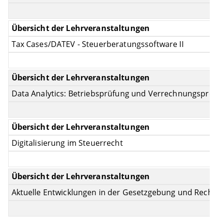
Tax Cases/DATEV - Steuerberatungssoftware II
Data Analytics: Betriebsprüfung und Verrechnungsprei
Digitalisierung im Steuerrecht
Aktuelle Entwicklungen in der Gesetzgebung und Rech