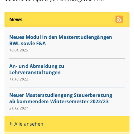
News
Neues Modul in den Masterstudiengängen
BWL sowie F&A
10.04.2025
An- und Abmeldung zu
Lehrveranstaltungen
11.10.2022
Neuer Masterstudiengang Steuerberatung
ab kommendem Wintersemester 2022/23
21.12.2021
Alle ansehen