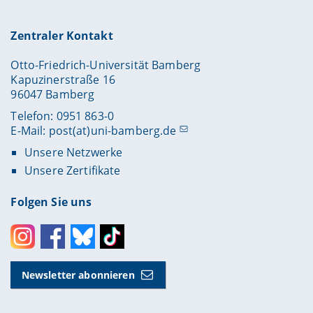
Zentraler Kontakt
Otto-Friedrich-Universität Bamberg
Kapuzinerstraße 16
96047 Bamberg
Telefon: 0951 863-0
E-Mail:
post(at)uni-bamberg.de
Unsere Netzwerke
Unsere Zertifikate
Folgen Sie uns
Instagram
Facebook
Bluesky
Toktok
Newsletter abonnieren