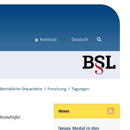
Kontrast
Deutsch
Betriebliche Steuerlehre
Forschung
Tagungen
News
hrstuhlsfür
Neues Modul in den