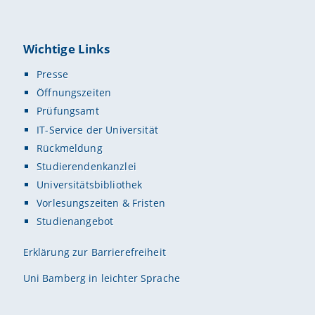
Wichtige Links
Presse
Öffnungszeiten
Prüfungsamt
IT-Service der Universität
Rückmeldung
Studierendenkanzlei
Universitätsbibliothek
Vorlesungszeiten & Fristen
Studienangebot
Erklärung zur Barrierefreiheit
Uni Bamberg in leichter Sprache