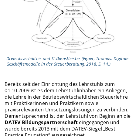
Dreiecksverhältnis und IT-Dienstleister (Egner, Thomas: Digitale
Geschäftsmodelle in der Steuerberatung, 2018, S. 14.)
Bereits seit der Einrichtung des Lehrstuhls zum
01.10.2009 ist es dem Lehrstuhlinhaber ein Anliegen,
die Lehre in der Betriebswirtschaftlichen Steuerlehre
mit Praktikerinnen und Praktikern sowie
praxisrelevanten Umsetzungslösungen zu verbinden.
Dementsprechend ist der Lehrstuhl von Beginn an die
DATEV-Bildungspartnerschaft
eingegangen und
wurde bereits 2013 mit dem DATEV-Siegel „Best
Practice Education“ ausgezeichnet.