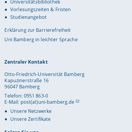
Universitätsbibliothek
Vorlesungszeiten & Fristen
Studienangebot
Erklärung zur Barrierefreiheit
Uni Bamberg in leichter Sprache
Zentraler Kontakt
Otto-Friedrich-Universität Bamberg
Kapuzinerstraße 16
96047 Bamberg
Telefon: 0951 863-0
E-Mail:
post(at)uni-bamberg.de
Unsere Netzwerke
Unsere Zertifikate