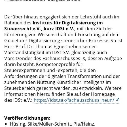
Darüber hinaus engagiert sich der Lehrstuhl auch im
Rahmen des
Instituts für Digitalisierung im
Steuerrecht e.V., kurz IDSt e.V.,
mit dem Ziel der
Förderung von Wissenschaft und Forschung auf dem
Gebiet der Digitalisierung steuerlicher Prozesse. So ist
Herr Prof. Dr. Thomas Egner neben seiner
Vorstandstätigkeit im IDSt e.V. gleichzeitig auch
Vorsitzender des Fachausschusses IX, dessen Aufgabe
darin besteht, Kompetenzprofile für
Steuerexpertinnen und -experten, die den
Anforderungen der digitalen Transformation und der
zunehmenden Nutzung Künstlicher Intelligenz im
Steuerbereich gerecht werden, zu entwickeln. Weitere
Informationen hierzu finden Sie auf der Homepage
des IDSt e.V.:
https://idst.tax/fachausschuss_neun/
Veröffentlichungen:
Hüsing, Silke/Müller-Schmitt, Pia/Heinz,