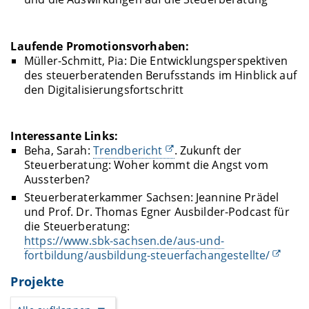
Laufende Promotionsvorhaben:
Müller-Schmitt, Pia: Die Entwicklungsperspektiven
des steuerberatenden Berufsstands im Hinblick auf
den Digitalisierungsfortschritt
Interessante Links:
Beha, Sarah:
Trendbericht
. Zukunft der
Steuerberatung: Woher kommt die Angst vom
Aussterben?
Steuerberaterkammer Sachsen: Jeannine Prädel
und Prof. Dr. Thomas Egner Ausbilder-Podcast für
die Steuerberatung:
https://www.sbk-sachsen.de/aus-und-
fortbildung/ausbildung-steuerfachangestellte/
Projekte