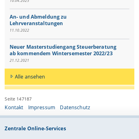
10.04.2025
An- und Abmeldung zu
Lehrveranstaltungen
11.10.2022
Neuer Masterstudiengang Steuerberatung
ab kommendem Wintersemester 2022/23
21.12.2021
Alle ansehen
Seite 147187
Kontakt
Impressum
Datenschutz
Zentrale Online-Services