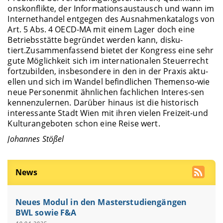
onskonflikte, der Informationsaustausch und wann im
Internethandel entgegen des Ausnahmenkatalogs von
Art. 5 Abs. 4 OECD-MA mit einem Lager doch eine
Betriebsstätte begründet werden kann, disku-
tiert.Zusammenfassend bietet der Kongress eine sehr
gute Möglichkeit sich im internationalen Steuerrecht
fortzubilden, insbesondere in den in der Praxis aktu-
ellen und sich im Wandel befindlichen Themenso-wie
neue Personenmit ähnlichen fachlichen Interes-sen
kennenzulernen. Darüber hinaus ist die historisch
interessante Stadt Wien mit ihren vielen Freizeit-und
Kulturangeboten schon eine Reise wert.
Johannes Stößel
News
Neues Modul in den Masterstudiengängen
BWL sowie F&A