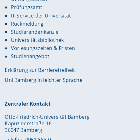
Prüfungsamt
IT-Service der Universität
Rückmeldung
Studierendenkanzlei
Universitätsbibliothek
Vorlesungszeiten & Fristen
Studienangebot
Erklärung zur Barrierefreiheit
Uni Bamberg in leichter Sprache
Zentraler Kontakt
Otto-Friedrich-Universität Bamberg
Kapuzinerstraße 16
96047 Bamberg
Telefon: 0951 863-0