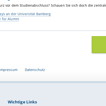
urz vor dem Studienabschluss? Schauen Sie sich doch die zentra
ays an der Universität Bamberg
 für Alumni
Impressum
Datenschutz
Wichtige Links