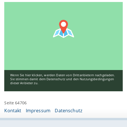
Wenn Sie hier klicken, werden Daten von Drittanbietern nachgeladen.
Sie stimmen damit dem Datenschutz und den Nutzungsbedingungen
dieser Anbieter zu.
Seite 64706
Kontakt
Impressum
Datenschutz