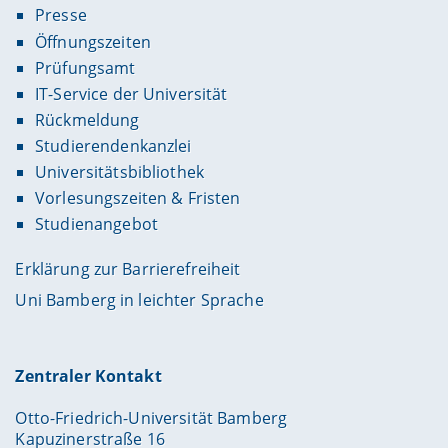
Presse
Öffnungszeiten
Prüfungsamt
IT-Service der Universität
Rückmeldung
Studierendenkanzlei
Universitätsbibliothek
Vorlesungszeiten & Fristen
Studienangebot
Erklärung zur Barrierefreiheit
Uni Bamberg in leichter Sprache
Zentraler Kontakt
Otto-Friedrich-Universität Bamberg
Kapuzinerstraße 16