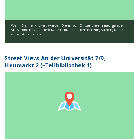
Wenn Sie hier klicken, werden Daten von Drittanbietern nachgeladen.
Sie stimmen damit dem Datenschutz und den Nutzungsbedingungen
dieser Anbieter zu.
Street View: An der Universität 7/9,
Heumarkt 2 (=Teilbibliothek 4)