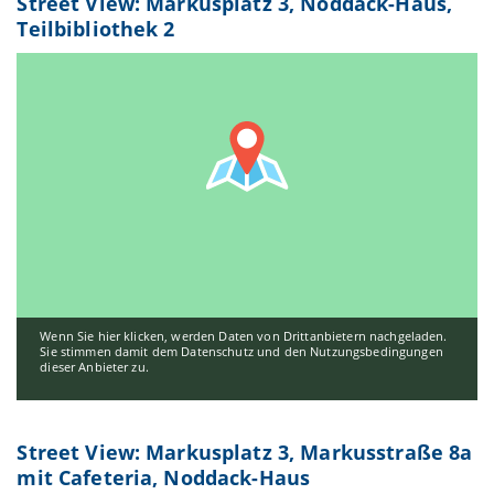
Street View: Markusplatz 3, Noddack-Haus,
Teilbibliothek 2
Wenn Sie hier klicken, werden Daten von Drittanbietern nachgeladen.
Sie stimmen damit dem Datenschutz und den Nutzungsbedingungen
dieser Anbieter zu.
Street View: Markusplatz 3, Markusstraße 8a
mit Cafeteria, Noddack-Haus