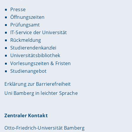
Presse
Öffnungszeiten
Prüfungsamt
IT-Service der Universität
Rückmeldung
Studierendenkanzlei
Universitätsbibliothek
Vorlesungszeiten & Fristen
Studienangebot
Erklärung zur Barrierefreiheit
Uni Bamberg in leichter Sprache
Zentraler Kontakt
Otto-Friedrich-Universität Bamberg