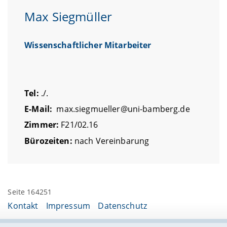
Max Siegmüller
Wissenschaftlicher Mitarbeiter
Tel:
./.
E-Mail:
max.siegmueller@uni-bamberg.de
Zimmer:
F21/02.16
Bürozeiten:
nach Vereinbarung
Seite 164251
Kontakt
Impressum
Datenschutz