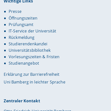
Wichtige Links
Presse
Öffnungszeiten
Prüfungsamt
IT-Service der Universität
Rückmeldung
Studierendenkanzlei
Universitätsbibliothek
Vorlesungszeiten & Fristen
Studienangebot
Erklärung zur Barrierefreiheit
Uni Bamberg in leichter Sprache
Zentraler Kontakt