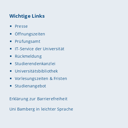
Wichtige Links
Presse
Öffnungszeiten
Prüfungsamt
IT-Service der Universität
Rückmeldung
Studierendenkanzlei
Universitätsbibliothek
Vorlesungszeiten & Fristen
Studienangebot
Erklärung zur Barrierefreiheit
Uni Bamberg in leichter Sprache