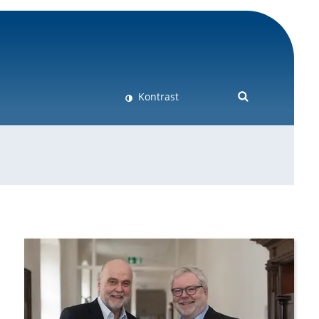
Kontrast