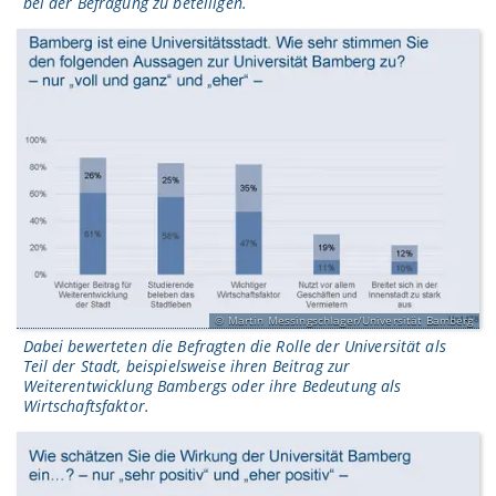
bei der Befragung zu beteiligen.
Martin Messingschlager/Universität Bamberg
Dabei bewerteten die Befragten die Rolle der Universität als
Teil der Stadt, beispielsweise ihren Beitrag zur
Weiterentwicklung Bambergs oder ihre Bedeutung als
Wirtschaftsfaktor.