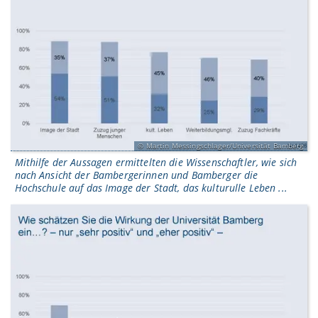
Martin Messingschlager/Universität Bamberg
Mithilfe der Aussagen ermittelten die Wissenschaftler, wie sich
nach Ansicht der Bambergerinnen und Bamberger die
Hochschule auf das Image der Stadt, das kulturulle Leben ...