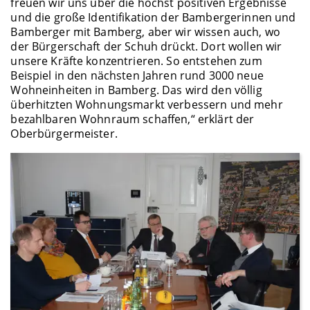
freuen wir uns über die höchst positiven Ergebnisse
und die große Identifikation der Bambergerinnen und
Bamberger mit Bamberg, aber wir wissen auch, wo
der Bürgerschaft der Schuh drückt. Dort wollen wir
unsere Kräfte konzentrieren. So entstehen zum
Beispiel in den nächsten Jahren rund 3000 neue
Wohneinheiten in Bamberg. Das wird den völlig
überhitzten Wohnungsmarkt verbessern und mehr
bezahlbaren Wohnraum schaffen,“ erklärt der
Oberbürgermeister.