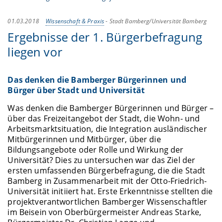
01.03.2018
Wissenschaft & Praxis
-
Stadt Bamberg/Universität Bamberg
Ergebnisse der 1. Bürgerbefragung
liegen vor
Das denken die Bamberger Bürgerinnen und
Bürger über Stadt und Universität
Was denken die Bamberger Bürgerinnen und Bürger –
über das Freizeitangebot der Stadt, die Wohn- und
Arbeitsmarktsituation, die Integration ausländischer
Mitbürgerinnen und Mitbürger, über die
Bildungsangebote oder Rolle und Wirkung der
Universität? Dies zu untersuchen war das Ziel der
ersten umfassenden Bürgerbefragung, die die Stadt
Bamberg in Zusammenarbeit mit der Otto-Friedrich-
Universität initiiert hat. Erste Erkenntnisse stellten die
projektverantwortlichen Bamberger Wissenschaftler
im Beisein von Oberbürgermeister Andreas Starke,