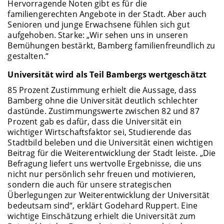
Hervorragende Noten gibt es für die
familiengerechten Angebote in der Stadt. Aber auch
Senioren und junge Erwachsene fühlen sich gut
aufgehoben. Starke: „Wir sehen uns in unseren
Bemühungen bestärkt, Bamberg familienfreundlich zu
gestalten.“
Universität wird als Teil Bambergs wertgeschätzt
85 Prozent Zustimmung erhielt die Aussage, dass
Bamberg ohne die Universität deutlich schlechter
dastünde. Zustimmungswerte zwischen 82 und 87
Prozent gab es dafür, dass die Universität ein
wichtiger Wirtschaftsfaktor sei, Studierende das
Stadtbild beleben und die Universität einen wichtigen
Beitrag für die Weiterentwicklung der Stadt leiste. „Die
Befragung liefert uns wertvolle Ergebnisse, die uns
nicht nur persönlich sehr freuen und motivieren,
sondern die auch für unsere strategischen
Überlegungen zur Weiterentwicklung der Universität
bedeutsam sind“, erklärt Godehard Ruppert. Eine
wichtige Einschätzung erhielt die Universität zum