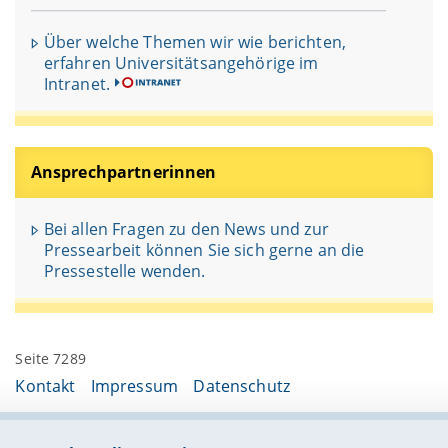
Über welche Themen wir wie berichten,
erfahren Universitätsangehörige im
Intranet.
Ansprechpartnerinnen
Bei allen Fragen zu den News und zur
Pressearbeit können Sie sich gerne an die
Pressestelle wenden.
Seite 7289
Kontakt
Impressum
Datenschutz