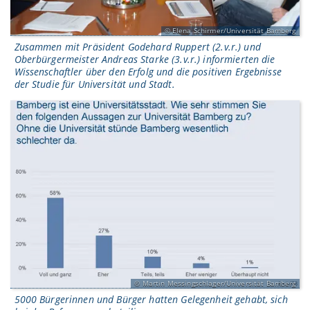
Elena Schirmer/Universität Bamberg
Zusammen mit Präsident Godehard Ruppert (2.v.r.) und
Oberbürgermeister Andreas Starke (3.v.r.) informierten die
Wissenschaftler über den Erfolg und die positiven Ergebnisse
der Studie für Universität und Stadt.
Martin Messingschlager/Universität Bamberg
5000 Bürgerinnen und Bürger hatten Gelegenheit gehabt, sich