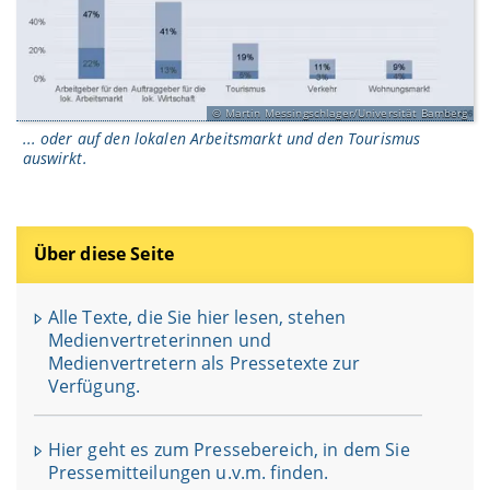
Martin Messingschlager/Universität Bamberg
... oder auf den lokalen Arbeitsmarkt und den Tourismus
auswirkt.
Über diese Seite
Alle Texte, die Sie hier lesen, stehen
Medienvertreterinnen und
Medienvertretern als Pressetexte zur
Verfügung.
Hier geht es zum Pressebereich, in dem Sie
Pressemitteilungen u.v.m. finden.