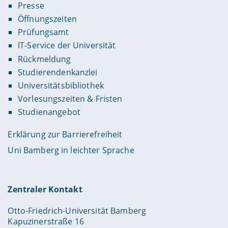
Presse
Öffnungszeiten
Prüfungsamt
IT-Service der Universität
Rückmeldung
Studierendenkanzlei
Universitätsbibliothek
Vorlesungszeiten & Fristen
Studienangebot
Erklärung zur Barrierefreiheit
Uni Bamberg in leichter Sprache
Zentraler Kontakt
Otto-Friedrich-Universität Bamberg
Kapuzinerstraße 16