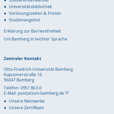
Universitätsbibliothek
Vorlesungszeiten & Fristen
Studienangebot
Erklärung zur Barrierefreiheit
Uni Bamberg in leichter Sprache
Zentraler Kontakt
Otto-Friedrich-Universität Bamberg
Kapuzinerstraße 16
96047 Bamberg
Telefon: 0951 863-0
E-Mail:
post(at)uni-bamberg.de
Unsere Netzwerke
Unsere Zertifikate