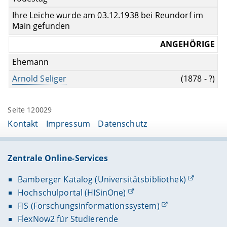
Ihre Leiche wurde am 03.12.1938 bei Reundorf im
Main gefunden
ANGEHÖRIGE
Ehemann
Arnold Seliger
(1878 - ?)
Seite 120029
Kontakt
Impressum
Datenschutz
Zentrale Online-Services
Bamberger Katalog (Universitätsbibliothek)
Hochschulportal (HISinOne)
FIS (Forschungsinformationssystem)
FlexNow2 für Studierende