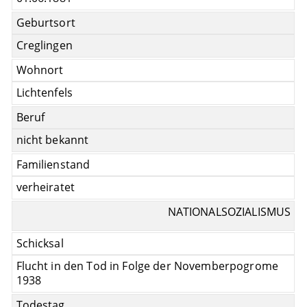
Geburtsort
Creglingen
Wohnort
Lichtenfels
Beruf
nicht bekannt
Familienstand
verheiratet
NATIONALSOZIALISMUS
Schicksal
Flucht in den Tod in Folge der Novemberpogrome
1938
Todestag