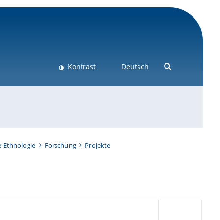
Kontrast
Deutsch
e Ethnologie
Forschung
Projekte