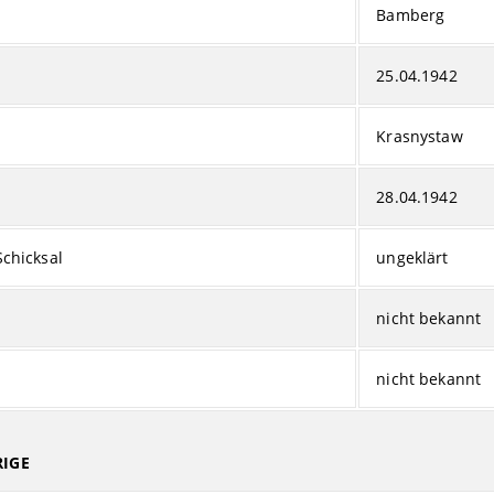
Bamberg
25.04.1942
Krasnystaw
28.04.1942
Schicksal
ungeklärt
nicht bekannt
nicht bekannt
IGE