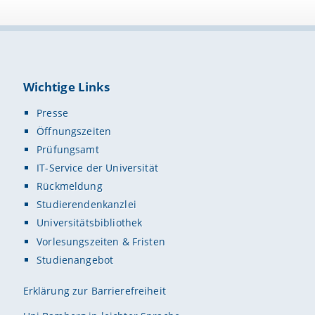
Wichtige Links
Presse
Öffnungszeiten
Prüfungsamt
IT-Service der Universität
Rückmeldung
Studierendenkanzlei
Universitätsbibliothek
Vorlesungszeiten & Fristen
Studienangebot
Erklärung zur Barrierefreiheit