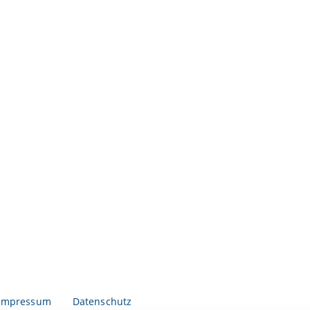
Impressum
Datenschutz