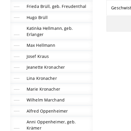
Frieda Brüll, geb. Freudenthal
Geschwis
Hugo Brüll
Katinka Hellmann, geb.
Erlanger
Max Hellmann
Josef Kraus
Jeanette Kronacher
Lina Kronacher
Marie Kronacher
Wilhelm Marchand
Alfred Oppenheimer
Anni Oppenheimer, geb.
Krämer