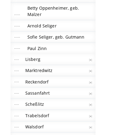
Betty Oppenheimer, geb.
Malzer
Arnold Seliger
Sofie Seliger, geb. Gutmann
Paul Zinn
Lisberg
Marktredwitz
Reckendorf
Sassanfahrt
Scheßlitz
Trabelsdorf
Walsdorf