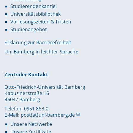
Studierendenkanzlei
Universitätsbibliothek
Vorlesungszeiten & Fristen
Studienangebot
Erklärung zur Barrierefreiheit
Uni Bamberg in leichter Sprache
Zentraler Kontakt
Otto-Friedrich-Universität Bamberg
Kapuzinerstraße 16
96047 Bamberg
Telefon: 0951 863-0
E-Mail:
post(at)uni-bamberg.de
Unsere Netzwerke
Unsere Zertifikate