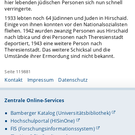
hier lebenden jüdischen Personen sich nun schnell
verringerte.
1933 lebten noch 64 Jüdinnen und Juden in Hirschaid.
Einige von ihnen konnten vor den Nationalsozialisten
fliehen. 1942 wurden zwanzig Personen aus Hirschaid
nach Izbica und drei Personen nach Theresienstadt
deportiert, 1943 eine weitere Person nach
Theresienstadt. Das weitere Schicksal und die
Umstände ihrer Ermordung sind nicht bekannt.
Seite 119881
Kontakt
Impressum
Datenschutz
Zentrale Online-Services
Bamberger Katalog (Universitätsbibliothek)
Hochschulportal (HISinOne)
FIS (Forschungsinformationssystem)