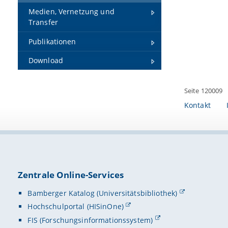
Medien, Vernetzung und
Transfer
Publikationen
Download
Seite 120009
Kontakt
Zentrale Online-Services
Bamberger Katalog (Universitätsbibliothek)
Hochschulportal (HISinOne)
FIS (Forschungsinformationssystem)