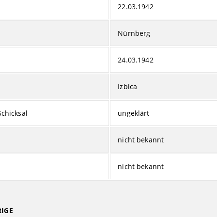
22.03.1942
Nürnberg
24.03.1942
Izbica
Schicksal
ungeklärt
nicht bekannt
nicht bekannt
IGE