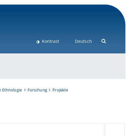
Kontrast
Deutsch
e Ethnologie
Forschung
Projekte