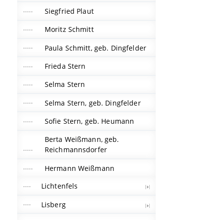
Siegfried Plaut
Moritz Schmitt
Paula Schmitt, geb. Dingfelder
Frieda Stern
Selma Stern
Selma Stern, geb. Dingfelder
Sofie Stern, geb. Heumann
Berta Weißmann, geb.
Reichmannsdorfer
Hermann Weißmann
Lichtenfels
Lisberg