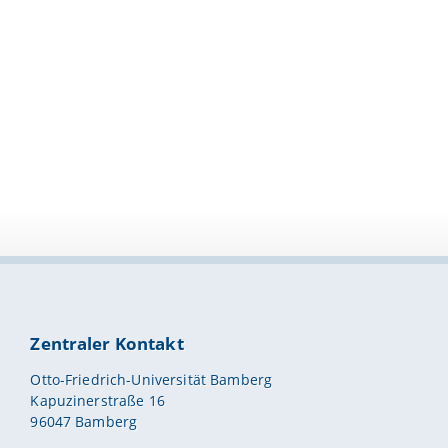
Zentraler Kontakt
Otto-Friedrich-Universität Bamberg
Kapuzinerstraße 16
96047 Bamberg