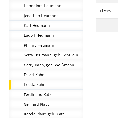
Hannelore Heumann
Eltern
Jonathan Heumann
Karl Heumann
Ludolf Heumann
Philipp Heumann
Setta Heumann, geb. Schülein
Carry Kahn, geb. Weißmann
David Kahn
Frieda Kahn
Ferdinand Katz
Gerhard Plaut
Karola Plaut, geb. Katz