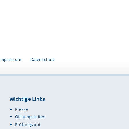
Impressum
Datenschutz
Wichtige Links
Presse
Öffnungszeiten
Prüfungsamt