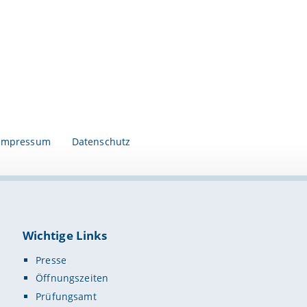
Impressum
Datenschutz
Wichtige Links
Presse
Öffnungszeiten
Prüfungsamt