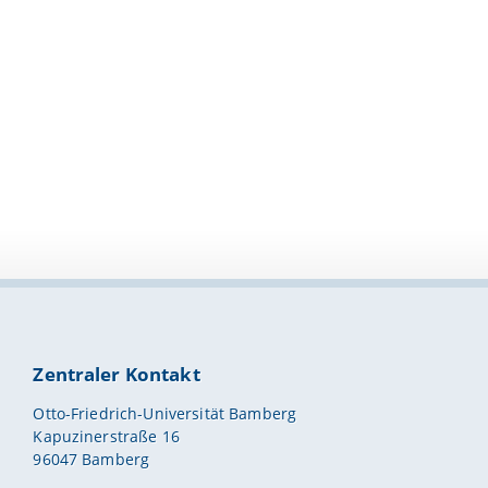
Zentraler Kontakt
Otto-Friedrich-Universität Bamberg
Kapuzinerstraße 16
96047 Bamberg