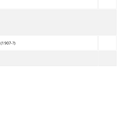
(1907-?)