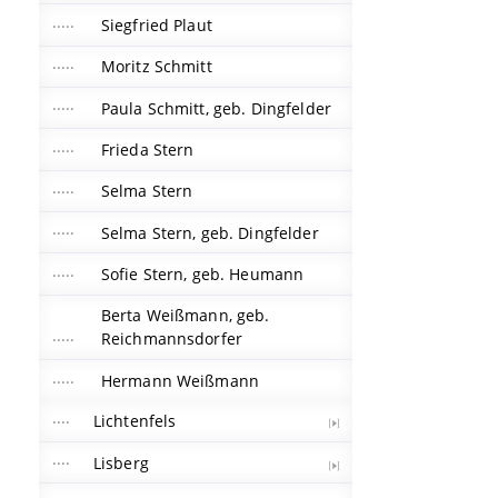
Siegfried Plaut
Moritz Schmitt
Paula Schmitt, geb. Dingfelder
Frieda Stern
Selma Stern
Selma Stern, geb. Dingfelder
Sofie Stern, geb. Heumann
Berta Weißmann, geb.
Reichmannsdorfer
Hermann Weißmann
Lichtenfels
Lisberg