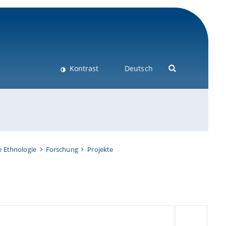
Kontrast
Deutsch
e Ethnologie
Forschung
Projekte