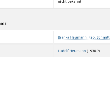
nicht bekannt
IGE
Bianka Heumann, geb. Schmitt
Ludolf Heumann
(1930-?)