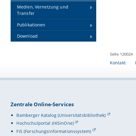
Medien, Vernetzung und
Transfer
Publikationen
Download
Seite 120024
Kontakt
Zentrale Online-Services
Bamberger Katalog (Universitätsbibliothek)
Hochschulportal (HISinOne)
FIS (Forschungsinformationssystem)