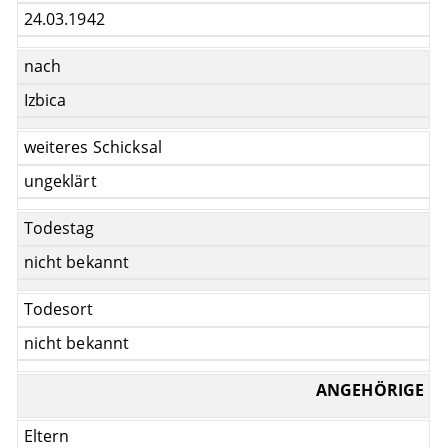
24.03.1942
nach
Izbica
weiteres Schicksal
ungeklärt
Todestag
nicht bekannt
Todesort
nicht bekannt
ANGEHÖRIGE
Eltern