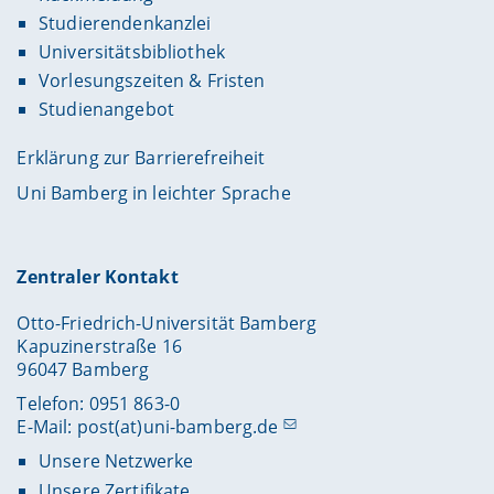
Studierendenkanzlei
Universitätsbibliothek
Vorlesungszeiten & Fristen
Studienangebot
Erklärung zur Barrierefreiheit
Uni Bamberg in leichter Sprache
Zentraler Kontakt
Otto-Friedrich-Universität Bamberg
Kapuzinerstraße 16
96047 Bamberg
Telefon: 0951 863-0
E-Mail:
post(at)uni-bamberg.de
Unsere Netzwerke
Unsere Zertifikate