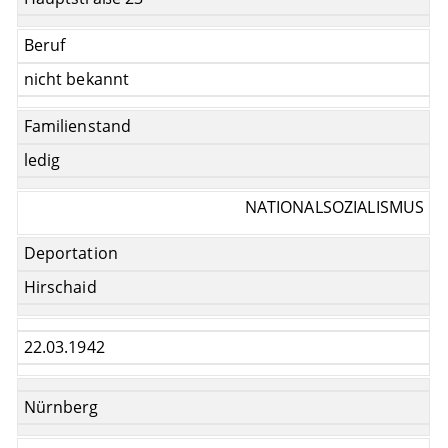
Beruf
nicht bekannt
Familienstand
ledig
NATIONALSOZIALISMUS
Deportation
Hirschaid
22.03.1942
Nürnberg