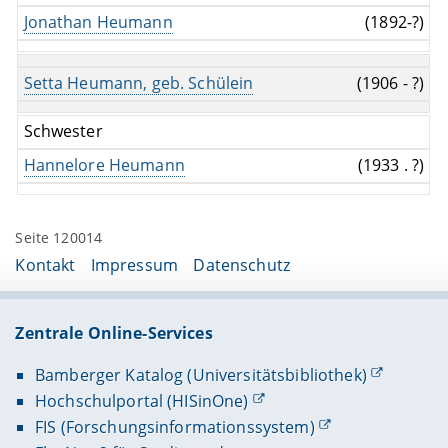
Jonathan Heumann
(1892-?)
Setta Heumann, geb. Schülein
(1906 - ?)
Schwester
Hannelore Heumann
(1933 . ?)
Seite 120014
Kontakt
Impressum
Datenschutz
Zentrale Online-Services
Bamberger Katalog (Universitätsbibliothek)
Hochschulportal (HISinOne)
FIS (Forschungsinformationssystem)