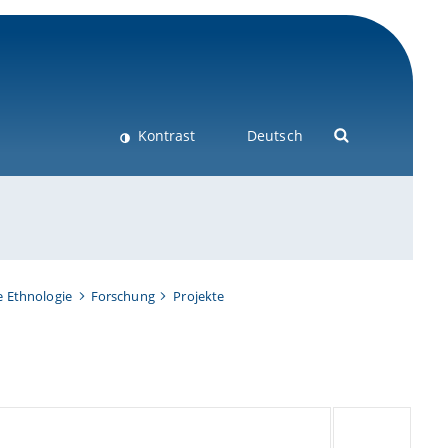
Kontrast
Deutsch
e Ethnologie
Forschung
Projekte