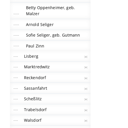
Betty Oppenheimer, geb.
Malzer
Arnold Seliger
Sofie Seliger, geb. Gutmann
Paul Zinn
Lisberg
Marktredwitz
Reckendorf
Sassanfahrt
Scheßlitz
Trabelsdorf
Walsdorf