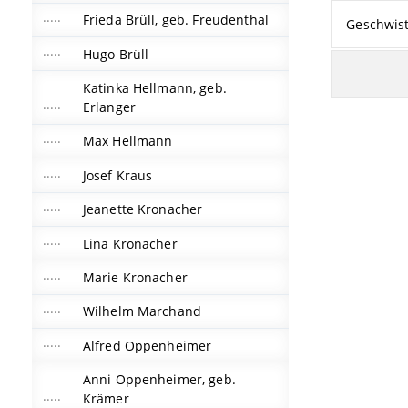
Frieda Brüll, geb. Freudenthal
Geschwis
Hugo Brüll
Katinka Hellmann, geb.
Erlanger
Max Hellmann
Josef Kraus
Jeanette Kronacher
Lina Kronacher
Marie Kronacher
Wilhelm Marchand
Alfred Oppenheimer
Anni Oppenheimer, geb.
Krämer