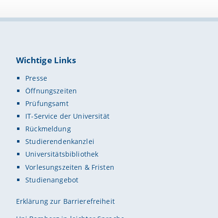
Wichtige Links
Presse
Öffnungszeiten
Prüfungsamt
IT-Service der Universität
Rückmeldung
Studierendenkanzlei
Universitätsbibliothek
Vorlesungszeiten & Fristen
Studienangebot
Erklärung zur Barrierefreiheit