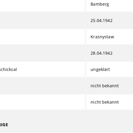
Bamberg
25.04.1942
Krasnystaw
28.04.1942
Schicksal
ungeklärt
nicht bekannt
nicht bekannt
IGE