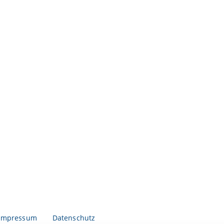
Impressum
Datenschutz