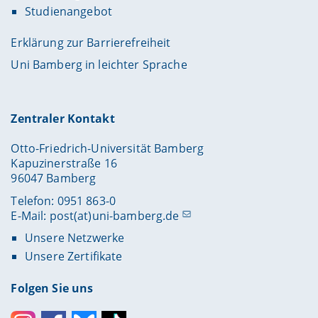
Studienangebot
Erklärung zur Barrierefreiheit
Uni Bamberg in leichter Sprache
Zentraler Kontakt
Otto-Friedrich-Universität Bamberg
Kapuzinerstraße 16
96047 Bamberg
Telefon: 0951 863-0
E-Mail:
post(at)uni-bamberg.de
Unsere Netzwerke
Unsere Zertifikate
Folgen Sie uns