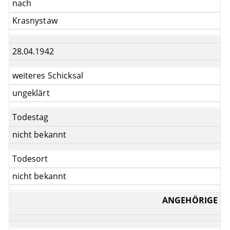
nach
Krasnystaw
28.04.1942
weiteres Schicksal
ungeklärt
Todestag
nicht bekannt
Todesort
nicht bekannt
ANGEHÖRIGE