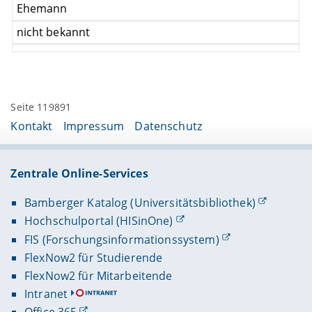
Ehemann
nicht bekannt
Seite 119891
Kontakt
Impressum
Datenschutz
Zentrale Online-Services
Bamberger Katalog (Universitätsbibliothek)
Hochschulportal (HISinOne)
FIS (Forschungsinformationssystem)
FlexNow2 für Studierende
FlexNow2 für Mitarbeitende
Intranet