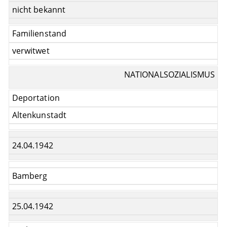
nicht bekannt
Familienstand
verwitwet
NATIONALSOZIALISMUS
Deportation
Altenkunstadt
24.04.1942
Bamberg
25.04.1942