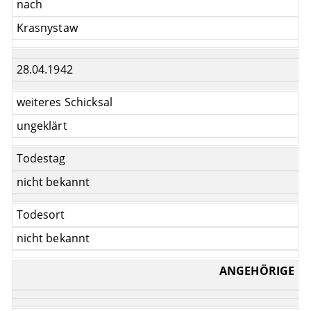
nach
Krasnystaw
28.04.1942
weiteres Schicksal
ungeklärt
Todestag
nicht bekannt
Todesort
nicht bekannt
ANGEHÖRIGE