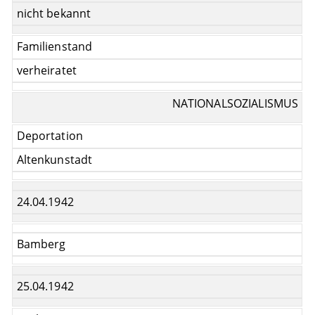
nicht bekannt
Familienstand
verheiratet
NATIONALSOZIALISMUS
Deportation
Altenkunstadt
24.04.1942
Bamberg
25.04.1942