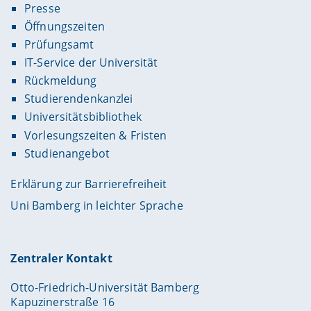
Presse
Öffnungszeiten
Prüfungsamt
IT-Service der Universität
Rückmeldung
Studierendenkanzlei
Universitätsbibliothek
Vorlesungszeiten & Fristen
Studienangebot
Erklärung zur Barrierefreiheit
Uni Bamberg in leichter Sprache
Zentraler Kontakt
Otto-Friedrich-Universität Bamberg
Kapuzinerstraße 16