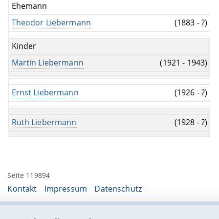
Ehemann
Theodor Liebermann
(1883 - ?)
Kinder
Martin Liebermann
(1921 - 1943)
Ernst Liebermann
(1926 - ?)
Ruth Liebermann
(1928 - ?)
Seite 119894
Kontakt
Impressum
Datenschutz