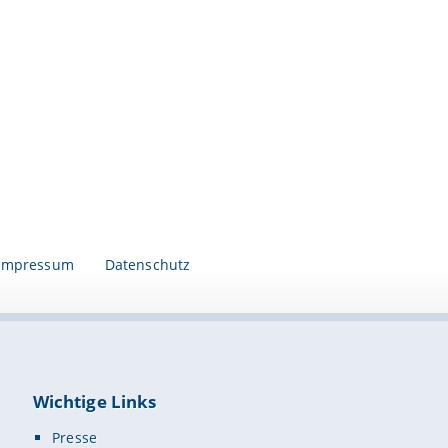
Impressum
Datenschutz
Wichtige Links
Presse