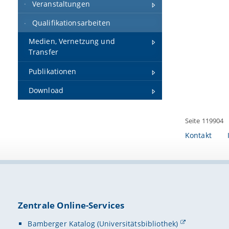
Veranstaltungen
Qualifikationsarbeiten
Medien, Vernetzung und
Transfer
Publikationen
Download
Seite 119904
Kontakt
Zentrale Online-Services
Bamberger Katalog (Universitätsbibliothek)