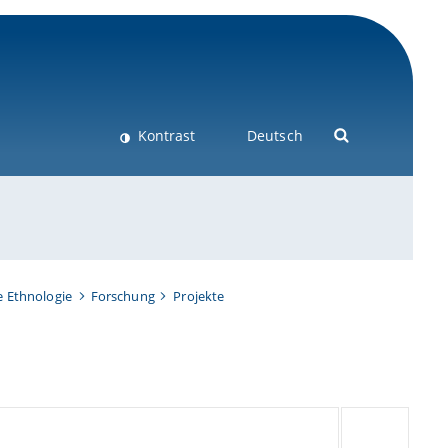
Kontrast
Deutsch
e Ethnologie
Forschung
Projekte