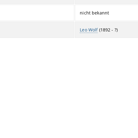
nicht bekannt
Leo Wolf
(1892 - ?)