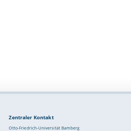
Zentraler Kontakt
Otto-Friedrich-Universität Bamberg