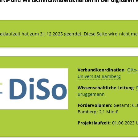
jeklaufzeit hat zum 31.12.2025 geendet. Diese Seite wird nicht me
Verbundkoordination
:
Otto-
Universität Bamberg
Wissenschaftliche Leitung
:
Brüggemann
Fördervolumen
: Gesamt: 6,3
Bamberg: 2,1 Mio.€
Projektlaufzeit
: 01.06.2023 