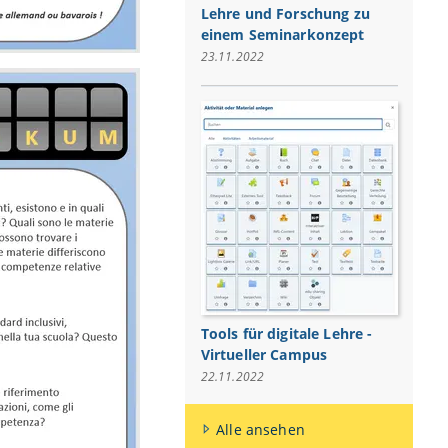
Lehre und Forschung zu
einem Seminarkonzept
23.11.2022
Tools für digitale Lehre -
Virtueller Campus
22.11.2022
Alle ansehen