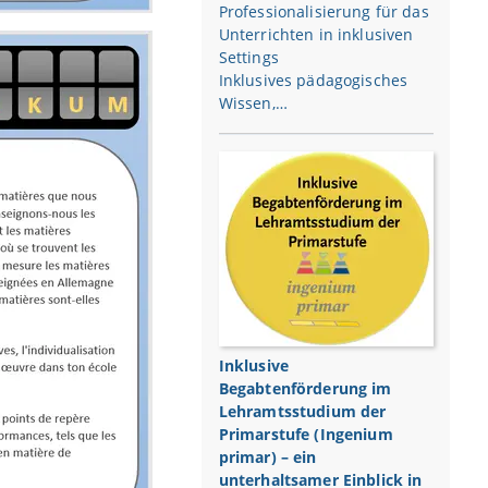
Professionalisierung für das
Unterrichten in inklusiven
Settings
Inklusives pädagogisches
Wissen,…
Inklusive
Begabtenförderung im
Lehramtsstudium der
Primarstufe (Ingenium
primar) – ein
unterhaltsamer Einblick in