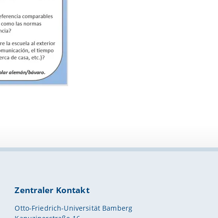
Zentraler Kontakt
Otto-Friedrich-Universität Bamberg