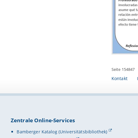
Seite 154847
Kontakt
Zentrale Online-Services
Bamberger Katalog (Universitätsbibliothek)