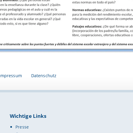
Impressum
Datenschutz
Wichtige Links
Presse